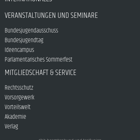
VERANSTALTUNGEN UND SEMINARE
Bundesjugendausschuss
Bundesjugendtag
Ideencampus
Parlamentarisches Sommerfest
MITGLIEDSCHAFT & SERVICE
Rechtsschutz
Vorsorgewerk
Vorteilswelt
Akademie
Verlag