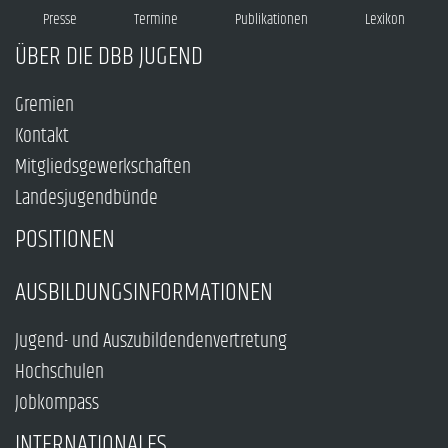
Presse
Termine
Publikationen
Lexikon
ÜBER DIE DBB JUGEND
Gremien
Kontakt
Mitgliedsgewerkschaften
Landesjugendbünde
POSITIONEN
AUSBILDUNGSINFORMATIONEN
Jugend- und Auszubildendenvertretung
Hochschulen
Jobkompass
INTERNATIONALES