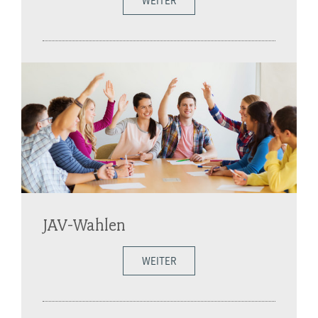
WEITER
JAV-Wahlen
WEITER