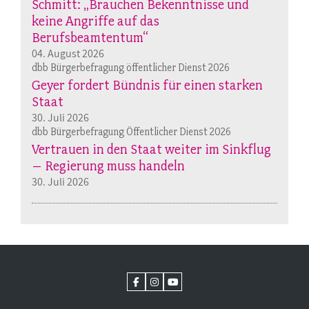
Schmitt: „Brauchen Bekenntnisse und
keine Angriffe auf das
Berufsbeamtentum“
04. August 2026
dbb Bürgerbefragung öffentlicher Dienst 2026
Geyer fordert Bündnis für einen starken
Staat
30. Juli 2026
dbb Bürgerbefragung Öffentlicher Dienst 2026
Vertrauen in den Staat weiter im Sinkflug
– Regierung muss handeln
30. Juli 2026