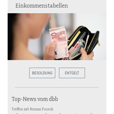
Einkommenstabellen
BESOLDUNG
ENTGELT
Top-News vom dbb
Treffen mit Roman Poseck