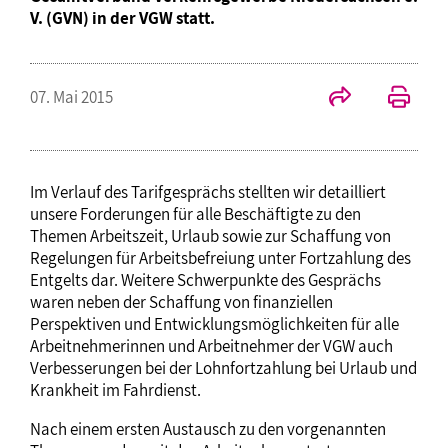
V. (GVN) in der VGW statt.
07. Mai 2015
Im Verlauf des Tarifgesprächs stellten wir detailliert
unsere Forderungen für alle Beschäftigte zu den
Themen Arbeitszeit, Urlaub sowie zur Schaffung von
Regelungen für Arbeitsbefreiung unter Fortzahlung des
Entgelts dar. Weitere Schwerpunkte des Gesprächs
waren neben der Schaffung von finanziellen
Perspektiven und Entwicklungsmöglichkeiten für alle
Arbeitnehmerinnen und Arbeitnehmer der VGW auch
Verbesserungen bei der Lohnfortzahlung bei Urlaub und
Krankheit im Fahrdienst.
Nach einem ersten Austausch zu den vorgenannten