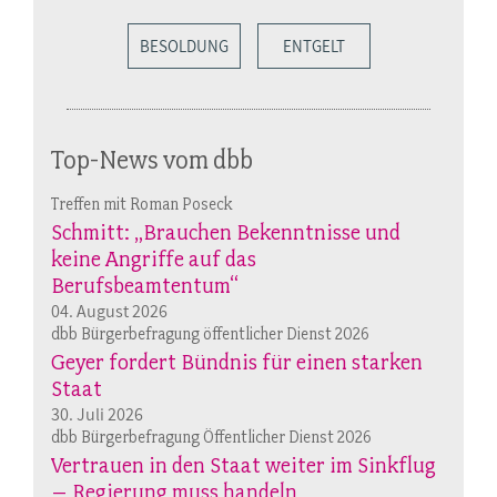
BESOLDUNG
ENTGELT
Top-News vom dbb
Treffen mit Roman Poseck
Schmitt: „Brauchen Bekenntnisse und
keine Angriffe auf das
Berufsbeamtentum“
04. August 2026
dbb Bürgerbefragung öffentlicher Dienst 2026
Geyer fordert Bündnis für einen starken
Staat
30. Juli 2026
dbb Bürgerbefragung Öffentlicher Dienst 2026
Vertrauen in den Staat weiter im Sinkflug
– Regierung muss handeln