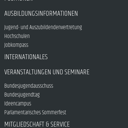
AUSBILDUNGSINFORMATIONEN
Jugend- und Auszubildendenvertretung
Hochschulen
Jobkompass
INTERNATIONALES
VERANSTALTUNGEN UND SEMINARE
Bundesjugendausschuss
Bundesjugendtag
Ideencampus
Parlamentarisches Sommerfest
MITGLIEDSCHAFT & SERVICE