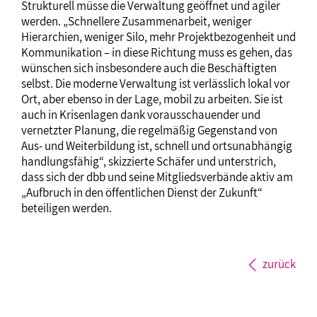
Strukturell müsse die Verwaltung geöffnet und agiler
werden. „Schnellere Zusammenarbeit, weniger
Hierarchien, weniger Silo, mehr Projektbezogenheit und
Kommunikation – in diese Richtung muss es gehen, das
wünschen sich insbesondere auch die Beschäftigten
selbst. Die moderne Verwaltung ist verlässlich lokal vor
Ort, aber ebenso in der Lage, mobil zu arbeiten. Sie ist
auch in Krisenlagen dank vorausschauender und
vernetzter Planung, die regelmäßig Gegenstand von
Aus- und Weiterbildung ist, schnell und ortsunabhängig
handlungsfähig“, skizzierte Schäfer und unterstrich,
dass sich der dbb und seine Mitgliedsverbände aktiv am
„Aufbruch in den öffentlichen Dienst der Zukunft“
beteiligen werden.
zurück