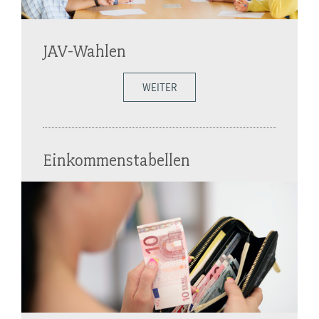
JAV-Wahlen
WEITER
Einkommenstabellen