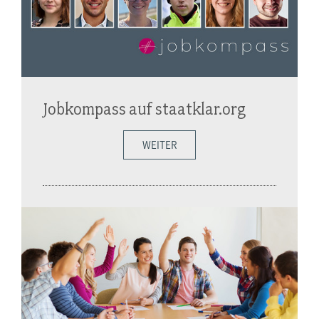
Jobkompass auf staatklar.org
WEITER