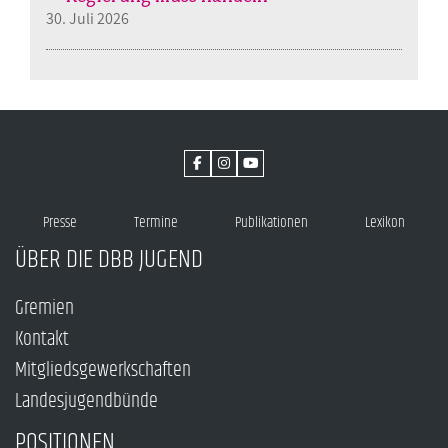
30. Juli 2026
Presse
Termine
Publikationen
Lexikon
ÜBER DIE DBB JUGEND
Gremien
Kontakt
Mitgliedsgewerkschaften
Landesjugendbünde
POSITIONEN