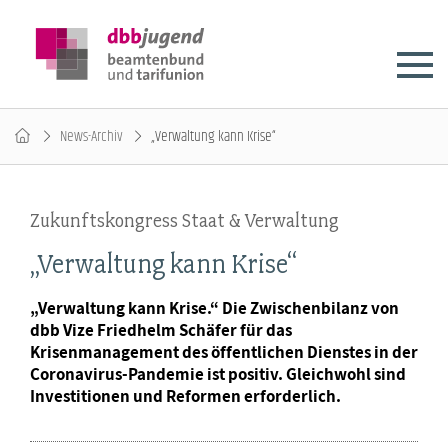
News-Archiv
„Verwaltung kann Krise“
Zukunftskongress Staat & Verwaltung
„Verwaltung kann Krise“
„Verwaltung kann Krise.“ Die Zwischenbilanz von
dbb Vize Friedhelm Schäfer für das
Krisenmanagement des öffentlichen Dienstes in der
Coronavirus-Pandemie ist positiv. Gleichwohl sind
Investitionen und Reformen erforderlich.