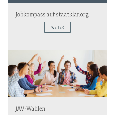
Jobkompass auf staatklar.org
WEITER
JAV-Wahlen