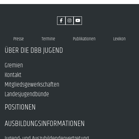
Presse
Termine
Publikationen
Lexikon
ÜBER DIE DBB JUGEND
Gremien
Kontakt
Mitgliedsgewerkschaften
Landesjugendbünde
POSITIONEN
AUSBILDUNGSINFORMATIONEN
Jugend- und Auszubildendenvertretung