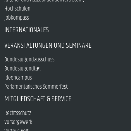
Hochschulen
Jobkompass
INTERNATIONALES
VERANSTALTUNGEN UND SEMINARE
Bundesjugendausschuss
Bundesjugendtag
Ideencampus
Parlamentarisches Sommerfest
MITGLIEDSCHAFT & SERVICE
Rechtsschutz
Vorsorgewerk