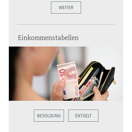
WEITER
Einkommenstabellen
BESOLDUNG
ENTGELT