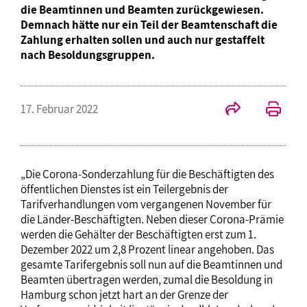
die Beamtinnen und Beamten zurückgewiesen.
Demnach hätte nur ein Teil der Beamtenschaft die
Zahlung erhalten sollen und auch nur gestaffelt
nach Besoldungsgruppen.
17. Februar 2022
„Die Corona-Sonderzahlung für die Beschäftigten des
öffentlichen Dienstes ist ein Teilergebnis der
Tarifverhandlungen vom vergangenen November für
die Länder-Beschäftigten. Neben dieser Corona-Prämie
werden die Gehälter der Beschäftigten erst zum 1.
Dezember 2022 um 2,8 Prozent linear angehoben. Das
gesamte Tarifergebnis soll nun auf die Beamtinnen und
Beamten übertragen werden, zumal die Besoldung in
Hamburg schon jetzt hart an der Grenze der