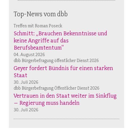
Top-News vom dbb
Treffen mit Roman Poseck
Schmitt: „Brauchen Bekenntnisse und
keine Angriffe auf das
Berufsbeamtentum“
04. August 2026
dbb Bürgerbefragung öffentlicher Dienst 2026
Geyer fordert Bündnis für einen starken
Staat
30. Juli 2026
dbb Bürgerbefragung Öffentlicher Dienst 2026
Vertrauen in den Staat weiter im Sinkflug
– Regierung muss handeln
30. Juli 2026