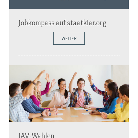
Jobkompass auf staatklar.org
WEITER
JAV-Wahlen