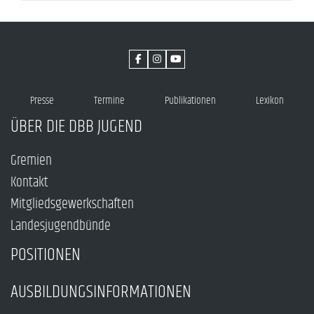
Presse
Termine
Publikationen
Lexikon
ÜBER DIE DBB JUGEND
Gremien
Kontakt
Mitgliedsgewerkschaften
Landesjugendbünde
POSITIONEN
AUSBILDUNGSINFORMATIONEN