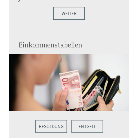
WEITER
Einkommenstabellen
BESOLDUNG
ENTGELT