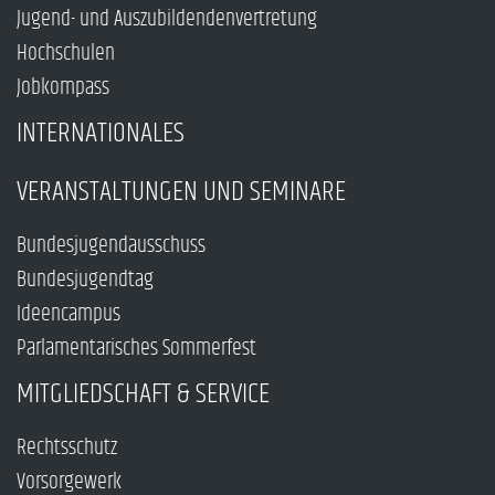
Jugend- und Auszubildendenvertretung
Hochschulen
Jobkompass
INTERNATIONALES
VERANSTALTUNGEN UND SEMINARE
Bundesjugendausschuss
Bundesjugendtag
Ideencampus
Parlamentarisches Sommerfest
MITGLIEDSCHAFT & SERVICE
Rechtsschutz
Vorsorgewerk