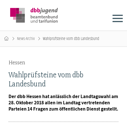
News-Archiv
Wahlprüfsteine vom dbb Landesbund
Hessen
Wahlprüfsteine vom dbb
Landesbund
Der dbb Hessen hat anlässlich der Landtagswahl am
28. Oktober 2018 allen im Landtag vertretenden
Parteien 14 Fragen zum öffentlichen Dienst gestellt.