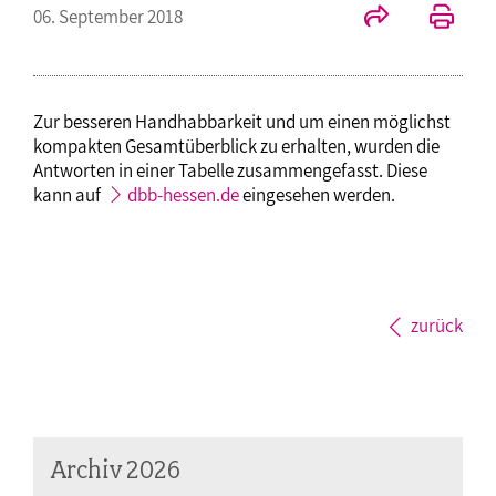
06. September 2018
Zur besseren Handhabbarkeit und um einen möglichst
kompakten Gesamtüberblick zu erhalten, wurden die
Antworten in einer Tabelle zusammengefasst. Diese
kann auf
dbb-hessen.de
eingesehen werden.
zurück
Archiv 2026