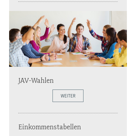
JAV-Wahlen
WEITER
Einkommenstabellen