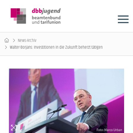
News-Archiv
Walter-Borjans: Investitionen in die Zukunft beherzt tätigen