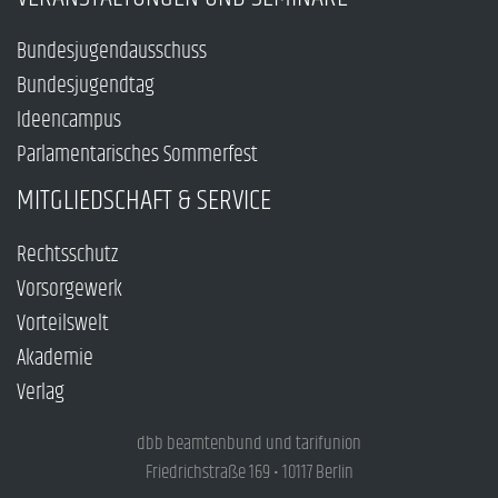
Bundesjugendausschuss
Bundesjugendtag
Ideencampus
Parlamentarisches Sommerfest
MITGLIEDSCHAFT & SERVICE
Rechtsschutz
Vorsorgewerk
Vorteilswelt
Akademie
Verlag
dbb beamtenbund und tarifunion
Friedrichstraße 169 • 10117 Berlin