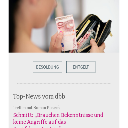
BESOLDUNG
ENTGELT
Top-News vom dbb
Treffen mit Roman Poseck
Schmitt: „Brauchen Bekenntnisse und
keine Angriffe auf das