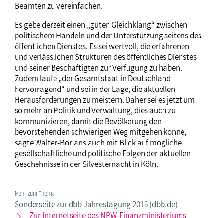
Beamten zu vereinfachen.
Es gebe derzeit einen „guten Gleichklang“ zwischen
politischem Handeln und der Unterstützung seitens des
öffentlichen Dienstes. Es sei wertvoll, die erfahrenen
und verlässlichen Strukturen des öffentliches Dienstes
und seiner Beschäftigten zur Verfügung zu haben.
Zudem laufe „der Gesamtstaat in Deutschland
hervorragend“ und sei in der Lage, die aktuellen
Herausforderungen zu meistern. Daher sei es jetzt um
so mehr an Politik und Verwaltung, dies auch zu
kommunizieren, damit die Bevölkerung den
bevorstehenden schwierigen Weg mitgehen könne,
sagte Walter-Borjans auch mit Blick auf mögliche
gesellschaftliche und politische Folgen der aktuellen
Geschehnisse in der Silvesternacht in Köln.
Mehr zum Thema
Sonderseite zur dbb Jahrestagung 2016 (dbb.de)
Zur Internetseite des NRW-Finanzministeriums