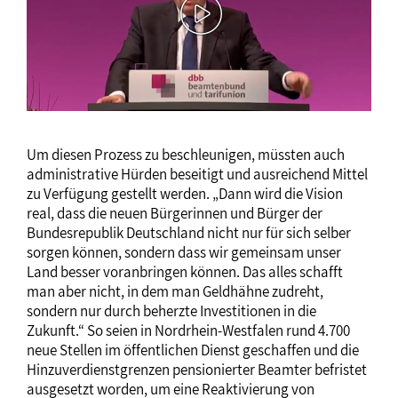
Um diesen Prozess zu beschleunigen, müssten auch
administrative Hürden beseitigt und ausreichend Mittel
zu Verfügung gestellt werden. „Dann wird die Vision
real, dass die neuen Bürgerinnen und Bürger der
Bundesrepublik Deutschland nicht nur für sich selber
sorgen können, sondern dass wir gemeinsam unser
Land besser voranbringen können. Das alles schafft
man aber nicht, in dem man Geldhähne zudreht,
sondern nur durch beherzte Investitionen in die
Zukunft.“ So seien in Nordrhein-Westfalen rund 4.700
neue Stellen im öffentlichen Dienst geschaffen und die
Hinzuverdienstgrenzen pensionierter Beamter befristet
ausgesetzt worden, um eine Reaktivierung von