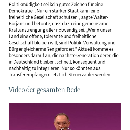
Politikmüdigkeit sei kein gutes Zeichen für eine
Demokratie. „Nur ein starker Staat kann eine
freiheitliche Gesellschaft schützen“, sagte Walter-
Borjans und betonte, dass dazu eine gemeinsame
Kraftanstrengung aller notwendig sei. „Wenn unser
Land eine offene, tolerante und freiheitliche
Gesellschaft bleiben will, sind Politik, Verwaltung und
Bürger gleichermaßen gefordert.“ Aktuell komme es
besonders darauf an, die nächste Generation derer, die
in Deutschland bleiben, schnell, konsequent und
nachhaltig zu integrieren. Nur so könnten aus
Transferempfängern letztlich Steuerzahler werden.
Video der gesamten Rede