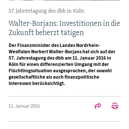
57. Jahrestagung des dbb in Köln:
Walter-Borjans: Investitionen in die
Zukunft beherzt tätigen
Der Finanzminister des Landes Nordrhein-
Westfalen Norbert Walter-Borjans hat sich auf der
57. Jahrestagung des dbb am 11. Januar 2016 in
Köln für einen differenzierten Umgang mit der
Flüchtlingssituation ausgesprochen, der sowohl
gesellschaftliche als auch finanzpolitische
Interessen berücksichtigt.
11. Januar 2016