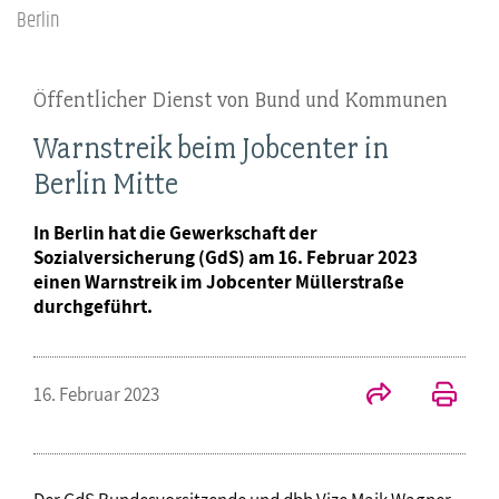
Berlin
Öffentlicher Dienst von Bund und Kommunen
Warnstreik beim Jobcenter in
Berlin Mitte
In Berlin hat die Gewerkschaft der
Sozialversicherung (GdS) am 16. Februar 2023
einen Warnstreik im Jobcenter Müllerstraße
durchgeführt.
16. Februar 2023