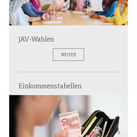
JAV-Wahlen
WEITER
Einkommenstabellen