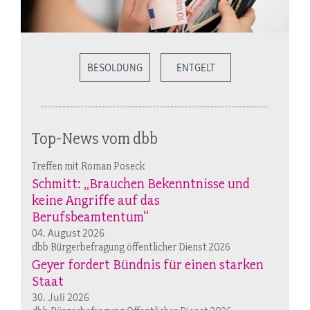
BESOLDUNG
ENTGELT
Top-News vom dbb
Treffen mit Roman Poseck
Schmitt: „Brauchen Bekenntnisse und
keine Angriffe auf das
Berufsbeamtentum“
04. August 2026
dbb Bürgerbefragung öffentlicher Dienst 2026
Geyer fordert Bündnis für einen starken
Staat
30. Juli 2026