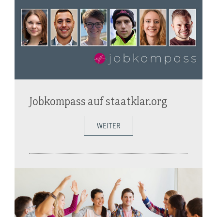
Jobkompass auf staatklar.org
WEITER