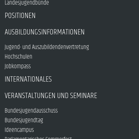
Landesjugendbünde
POSITIONEN
AUSBILDUNGSINFORMATIONEN
Jugend- und Auszubildendenvertretung
Hochschulen
Jobkompass
INTERNATIONALES
VERANSTALTUNGEN UND SEMINARE
Bundesjugendausschuss
Bundesjugendtag
Ideencampus