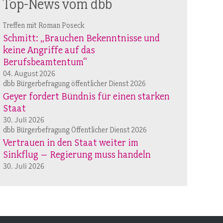
Top-News vom dbb
Treffen mit Roman Poseck
Schmitt: „Brauchen Bekenntnisse und
keine Angriffe auf das
Berufsbeamtentum“
04. August 2026
dbb Bürgerbefragung öffentlicher Dienst 2026
Geyer fordert Bündnis für einen starken
Staat
30. Juli 2026
dbb Bürgerbefragung Öffentlicher Dienst 2026
Vertrauen in den Staat weiter im
Sinkflug – Regierung muss handeln
30. Juli 2026