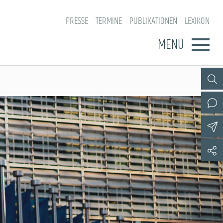
PRESSE
TERMINE
PUBLIKATIONEN
LEXIKON
MENÜ