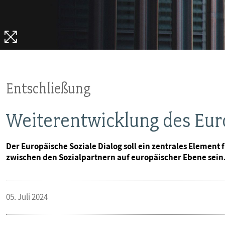
VERANSTALTUNGEN UND SEMINARE
MITGLIEDSCHAFT & SERVICE
Entschließung
Weiterentwicklung des Eur
Der Europäische Soziale Dialog soll ein zentrales Elemen
zwischen den Sozialpartnern auf europäischer Ebene sein
05. Juli 2024