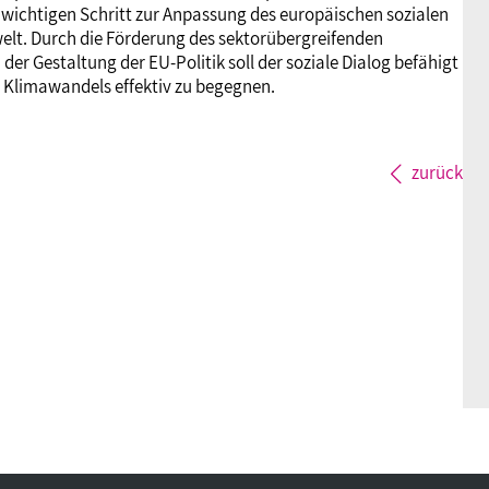
 wichtigen Schritt zur Anpassung des europäischen sozialen
welt. Durch die Förderung des sektorübergreifenden
der Gestaltung der EU-Politik soll der soziale Dialog befähigt
 Klimawandels effektiv zu begegnen.
zurück