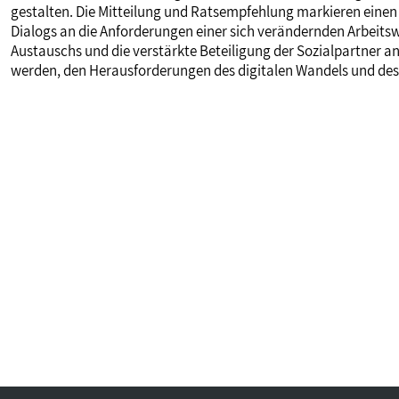
gestalten. Die Mitteilung und Ratsempfehlung markieren einen
Dialogs an die Anforderungen einer sich verändernden Arbeits
Austauschs und die verstärkte Beteiligung der Sozialpartner an 
werden, den Herausforderungen des digitalen Wandels und des