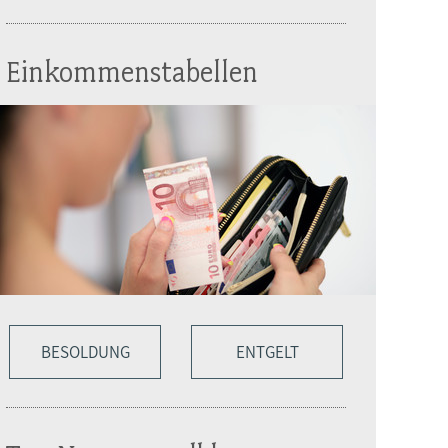
Einkommenstabellen
BESOLDUNG
ENTGELT