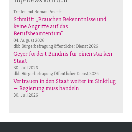
Treffen mit Roman Poseck
Schmitt: „Brauchen Bekenntnisse und
keine Angriffe auf das
Berufsbeamtentum“
04. August 2026
dbb Bürgerbefragung öffentlicher Dienst 2026
Geyer fordert Bündnis für einen starken
Staat
30. Juli 2026
dbb Bürgerbefragung Öffentlicher Dienst 2026
Vertrauen in den Staat weiter im Sinkflug
– Regierung muss handeln
30. Juli 2026