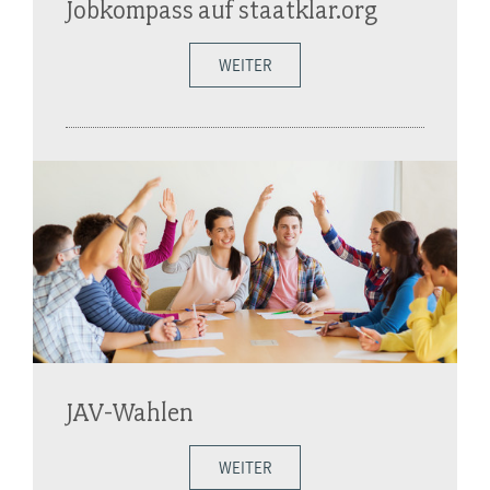
Jobkompass auf staatklar.org
WEITER
JAV-Wahlen
WEITER