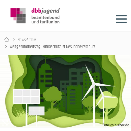
News-Archiv
Weltgesundheitstag: Klimaschutz ist Gesundheitsschutz