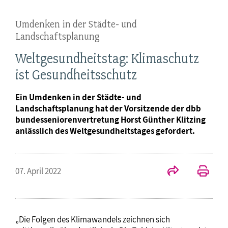
Umdenken in der Städte- und
Landschaftsplanung
Weltgesundheitstag: Klimaschutz
ist Gesundheitsschutz
Ein Umdenken in der Städte- und
Landschaftsplanung hat der Vorsitzende der dbb
bundesseniorenvertretung Horst Günther Klitzing
anlässlich des Weltgesundheitstages gefordert.
07. April 2022
„Die Folgen des Klimawandels zeichnen sich