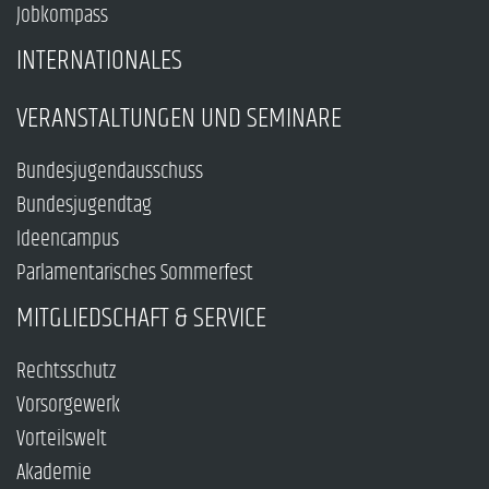
Jobkompass
INTERNATIONALES
VERANSTALTUNGEN UND SEMINARE
Bundesjugendausschuss
Bundesjugendtag
Ideencampus
Parlamentarisches Sommerfest
MITGLIEDSCHAFT & SERVICE
Rechtsschutz
Vorsorgewerk
Vorteilswelt
Akademie