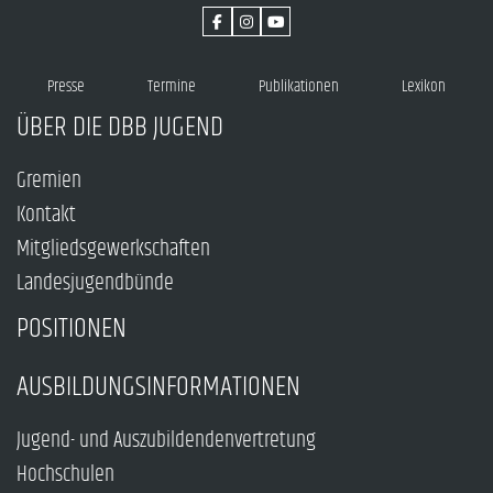
Presse
Termine
Publikationen
Lexikon
ÜBER DIE DBB JUGEND
Gremien
Kontakt
Mitgliedsgewerkschaften
Landesjugendbünde
POSITIONEN
AUSBILDUNGSINFORMATIONEN
Jugend- und Auszubildendenvertretung
Hochschulen