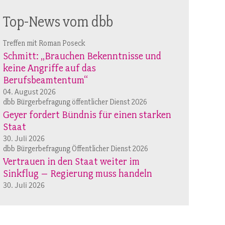
Top-News vom dbb
Treffen mit Roman Poseck
Schmitt: „Brauchen Bekenntnisse und
keine Angriffe auf das
Berufsbeamtentum“
04. August 2026
dbb Bürgerbefragung öffentlicher Dienst 2026
Geyer fordert Bündnis für einen starken
Staat
30. Juli 2026
dbb Bürgerbefragung Öffentlicher Dienst 2026
Vertrauen in den Staat weiter im
Sinkflug – Regierung muss handeln
30. Juli 2026