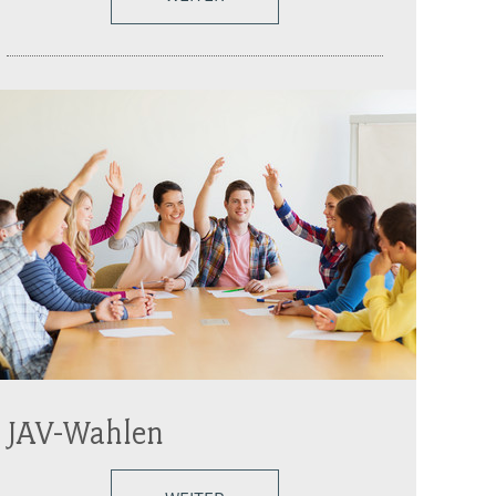
JAV-Wahlen