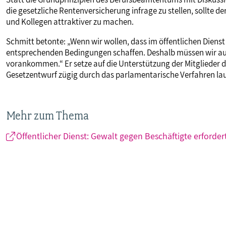
die gesetzliche Rentenversicherung infrage zu stellen, sollte 
und Kollegen attraktiver zu machen.
Schmitt betonte: „Wenn wir wollen, dass im öffentlichen Die
entsprechenden Bedingungen schaffen. Deshalb müssen wir a
vorankommen.“ Er setze auf die Unterstützung der Mitglieder 
Gesetzentwurf zügig durch das parlamentarische Verfahren lau
Mehr zum Thema
Öffentlicher Dienst: Gewalt gegen Beschäftigte erforder