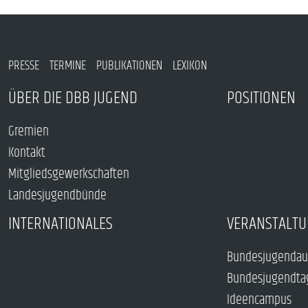
PRESSE
TERMINE
PUBLIKATIONEN
LEXIKON
ÜBER DIE DBB JUGEND
POSITIONEN
Gremien
Kontakt
Mitgliedsgewerkschaften
Landesjugendbünde
INTERNATIONALES
VERANSTALTU
Bundesjugendau
Bundesjugendta
Ideencampus