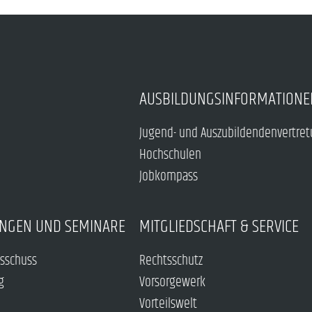
AUSBILDUNGSINFORMATIONE
Jugend- und Auszubildendenvertre
Hochschulen
Jobkompass
NGEN UND SEMINARE
MITGLIEDSCHAFT & SERVICE
sschuss
Rechtsschutz
g
Vorsorgewerk
Vorteilswelt