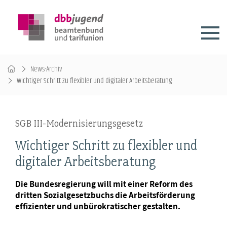
News-Archiv
Wichtiger Schritt zu flexibler und digitaler Arbeitsberatung
SGB III-Modernisierungsgesetz
Wichtiger Schritt zu flexibler und
digitaler Arbeitsberatung
Die Bundesregierung will mit einer Reform des
dritten Sozialgesetzbuchs die Arbeitsförderung
effizienter und unbürokratischer gestalten.