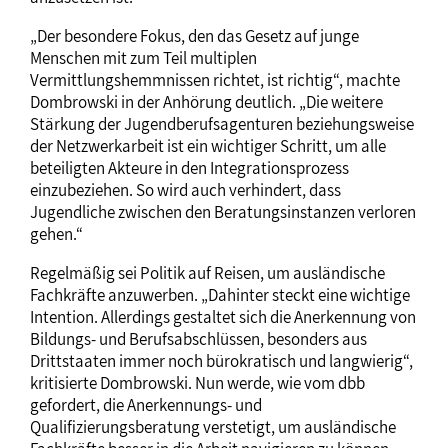
„Der besondere Fokus, den das Gesetz auf junge
Menschen mit zum Teil multiplen
Vermittlungshemmnissen richtet, ist richtig“, machte
Dombrowski in der Anhörung deutlich. „Die weitere
Stärkung der Jugendberufsagenturen beziehungsweise
der Netzwerkarbeit ist ein wichtiger Schritt, um alle
beteiligten Akteure in den Integrationsprozess
einzubeziehen. So wird auch verhindert, dass
Jugendliche zwischen den Beratungsinstanzen verloren
gehen.“
Regelmäßig sei Politik auf Reisen, um ausländische
Fachkräfte anzuwerben. „Dahinter steckt eine wichtige
Intention. Allerdings gestaltet sich die Anerkennung von
Bildungs- und Berufsabschlüssen, besonders aus
Drittstaaten immer noch bürokratisch und langwierig“,
kritisierte Dombrowski. Nun werde, wie vom dbb
gefordert, die Anerkennungs- und
Qualifizierungsberatung verstetigt, um ausländische