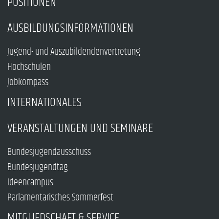
POSITIONEN
AUSBILDUNGSINFORMATIONEN
Jugend- und Auszubildendenvertretung
Hochschulen
Jobkompass
INTERNATIONALES
VERANSTALTUNGEN UND SEMINARE
Bundesjugendausschuss
Bundesjugendtag
Ideencampus
Parlamentarisches Sommerfest
MITGLIEDSCHAFT & SERVICE