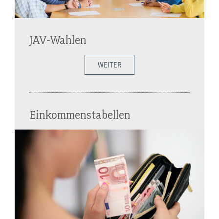
JAV-Wahlen
WEITER
Einkommenstabellen