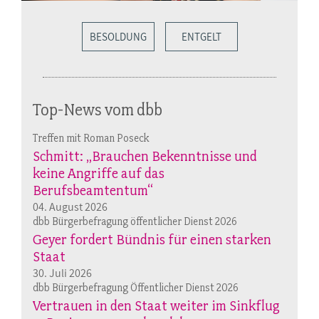
BESOLDUNG
ENTGELT
Top-News vom dbb
Treffen mit Roman Poseck
Schmitt: „Brauchen Bekenntnisse und
keine Angriffe auf das
Berufsbeamtentum“
04. August 2026
dbb Bürgerbefragung öffentlicher Dienst 2026
Geyer fordert Bündnis für einen starken
Staat
30. Juli 2026
dbb Bürgerbefragung Öffentlicher Dienst 2026
Vertrauen in den Staat weiter im Sinkflug