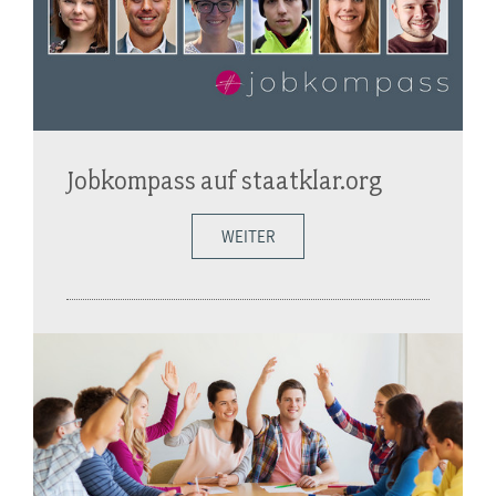
Jobkompass auf staatklar.org
WEITER