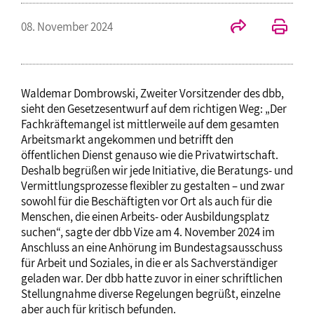
08. November 2024
Waldemar Dombrowski, Zweiter Vorsitzender des dbb,
sieht den Gesetzesentwurf auf dem richtigen Weg: „Der
Fachkräftemangel ist mittlerweile auf dem gesamten
Arbeitsmarkt angekommen und betrifft den
öffentlichen Dienst genauso wie die Privatwirtschaft.
Deshalb begrüßen wir jede Initiative, die Beratungs- und
Vermittlungsprozesse flexibler zu gestalten – und zwar
sowohl für die Beschäftigten vor Ort als auch für die
Menschen, die einen Arbeits- oder Ausbildungsplatz
suchen“, sagte der dbb Vize am 4. November 2024 im
Anschluss an eine Anhörung im Bundestagsausschuss
für Arbeit und Soziales, in die er als Sachverständiger
geladen war. Der dbb hatte zuvor in einer schriftlichen
Stellungnahme diverse Regelungen begrüßt, einzelne
aber auch für kritisch befunden.