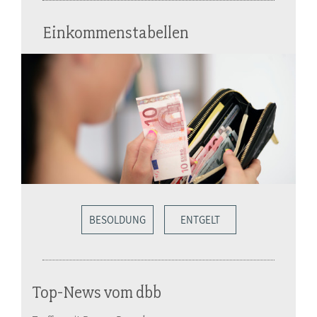
Einkommenstabellen
BESOLDUNG
ENTGELT
Top-News vom dbb