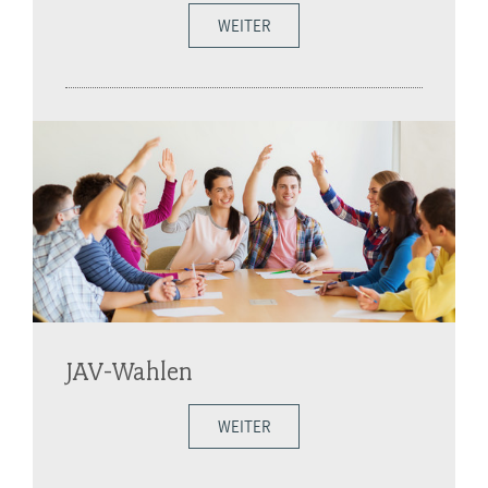
WEITER
JAV-Wahlen
WEITER