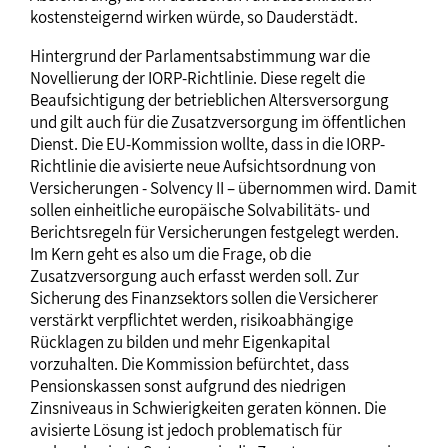
kostensteigernd wirken würde, so Dauderstädt.
Hintergrund der Parlamentsabstimmung war die
Novellierung der IORP-Richtlinie. Diese regelt die
Beaufsichtigung der betrieblichen Altersversorgung
und gilt auch für die Zusatzversorgung im öffentlichen
Dienst. Die EU-Kommission wollte, dass in die IORP-
Richtlinie die avisierte neue Aufsichtsordnung von
Versicherungen - Solvency II – übernommen wird. Damit
sollen einheitliche europäische Solvabilitäts- und
Berichtsregeln für Versicherungen festgelegt werden.
Im Kern geht es also um die Frage, ob die
Zusatzversorgung auch erfasst werden soll. Zur
Sicherung des Finanzsektors sollen die Versicherer
verstärkt verpflichtet werden, risikoabhängige
Rücklagen zu bilden und mehr Eigenkapital
vorzuhalten. Die Kommission befürchtet, dass
Pensionskassen sonst aufgrund des niedrigen
Zinsniveaus in Schwierigkeiten geraten können. Die
avisierte Lösung ist jedoch problematisch für