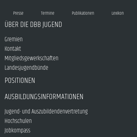
Presse
Termine
Publikationen
Lexikon
ÜBER DIE DBB JUGEND
Gremien
Kontakt
Mitgliedsgewerkschaften
Landesjugendbünde
POSITIONEN
AUSBILDUNGSINFORMATIONEN
Jugend- und Auszubildendenvertretung
Hochschulen
Jobkompass