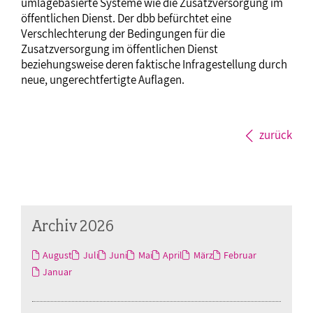
umlagebasierte Systeme wie die Zusatzversorgung im
öffentlichen Dienst. Der dbb befürchtet eine
Verschlechterung der Bedingungen für die
Zusatzversorgung im öffentlichen Dienst
beziehungsweise deren faktische Infragestellung durch
neue, ungerechtfertigte Auflagen.
zurück
Archiv 2026
August
Juli
Juni
Mai
April
März
Februar
Januar