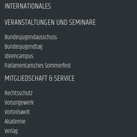
INTERNATIONALES
VERANSTALTUNGEN UND SEMINARE
Bundesjugendausschuss
Bundesjugendtag
Ideencampus
Parlamentarisches Sommerfest
MITGLIEDSCHAFT & SERVICE
Rechtsschutz
Vorsorgewerk
Vorteilswelt
Akademie
Verlag