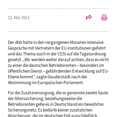
22. Mai 2013
Der dbb hatte in den vergangenen Monaten intensive
Gespräche mit Vertretern der EU-Institutionen geführt
und das Thema auch in der CESI auf die Tagesordnung
gesetzt. „Wir werden weiter darauf achten, dass es nicht
zu einer die deutschen Betriebsrenten – besonders im
öffentlichen Dienst – gefährdenden Entwicklung auf EU-
Ebene kommt“, sagte Dauderstädt nach der
Abstimmung im Europäischen Parlament.
Für die Zusatzversorgung, die so genannte zweite Säule
der Alterssicherung, beziehungsweise die
Betriebsrenten gebe es in Deutschland ein bewährtes
Sicherungsnetz. Es bedürfe keiner zusätzlichen
Absicherung, die im deutschen Fall ausschließlich