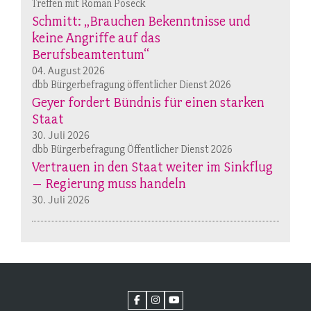
Treffen mit Roman Poseck
Schmitt: „Brauchen Bekenntnisse und
keine Angriffe auf das
Berufsbeamtentum“
04. August 2026
dbb Bürgerbefragung öffentlicher Dienst 2026
Geyer fordert Bündnis für einen starken
Staat
30. Juli 2026
dbb Bürgerbefragung Öffentlicher Dienst 2026
Vertrauen in den Staat weiter im Sinkflug
– Regierung muss handeln
30. Juli 2026