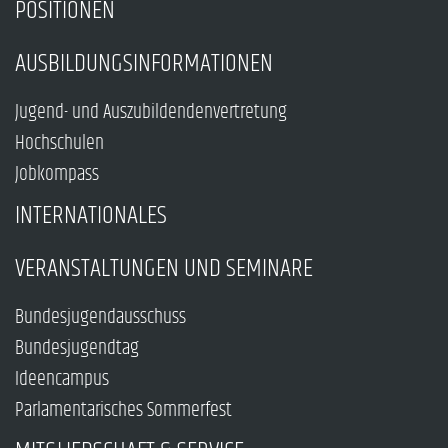
POSITIONEN
AUSBILDUNGSINFORMATIONEN
Jugend- und Auszubildendenvertretung
Hochschulen
Jobkompass
INTERNATIONALES
VERANSTALTUNGEN UND SEMINARE
Bundesjugendausschuss
Bundesjugendtag
Ideencampus
Parlamentarisches Sommerfest