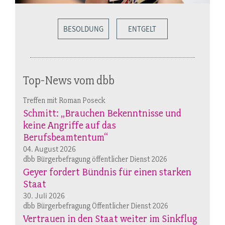
BESOLDUNG
ENTGELT
Top-News vom dbb
Treffen mit Roman Poseck
Schmitt: „Brauchen Bekenntnisse und
keine Angriffe auf das
Berufsbeamtentum“
04. August 2026
dbb Bürgerbefragung öffentlicher Dienst 2026
Geyer fordert Bündnis für einen starken
Staat
30. Juli 2026
dbb Bürgerbefragung Öffentlicher Dienst 2026
Vertrauen in den Staat weiter im Sinkflug