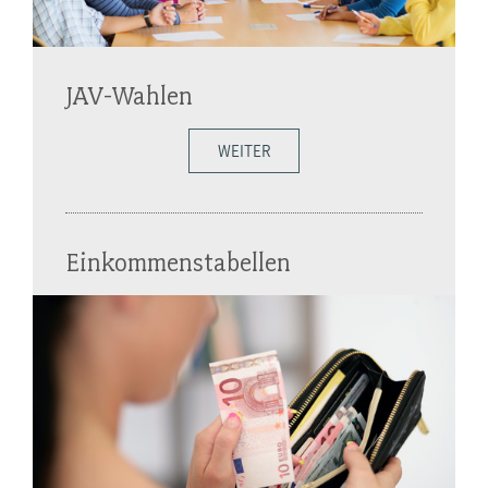
JAV-Wahlen
WEITER
Einkommenstabellen