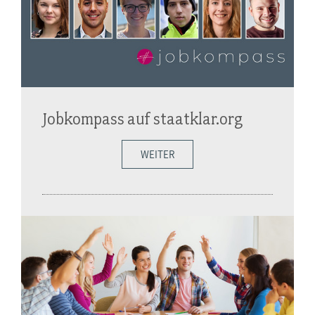
Jobkompass auf staatklar.org
WEITER