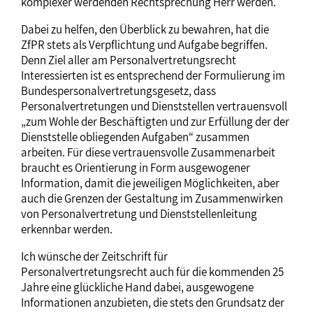
komplexer werdenden Rechtsprechung Herr werden.
Dabei zu helfen, den Überblick zu bewahren, hat die
ZfPR stets als Verpflichtung und Aufgabe begriffen.
Denn Ziel aller am Personalvertretungsrecht
Interessierten ist es entsprechend der Formulierung im
Bundespersonalvertretungsgesetz, dass
Personalvertretungen und Dienststellen vertrauensvoll
„zum Wohle der Beschäftigten und zur Erfüllung der der
Dienststelle obliegenden Aufgaben“ zusammen
arbeiten. Für diese vertrauensvolle Zusammenarbeit
braucht es Orientierung in Form ausgewogener
Information, damit die jeweiligen Möglichkeiten, aber
auch die Grenzen der Gestaltung im Zusammenwirken
von Personalvertretung und Dienststellenleitung
erkennbar werden.
Ich wünsche der Zeitschrift für
Personalvertretungsrecht auch für die kommenden 25
Jahre eine glückliche Hand dabei, ausgewogene
Informationen anzubieten, die stets den Grundsatz der