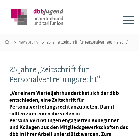
News-Archiv
25 Jahre „Zeitschrift für Personalvertretungsrecht“
25 Jahre „Zeitschrift für
Personalvertretungsrecht“
„Vor einem Vierteljahrhundert hat sich der dbb
entschieden, eine Zeitschrift für
Personalvertretungsrecht anzubieten. Damit
sollten zum einen die vielen in
Personalvertretungen engagierten Kolleginnen
und Kollegen aus den Mitgliedsgewerkschaften des
dbb in ihrer Arbeit unterstützt werden. Zum