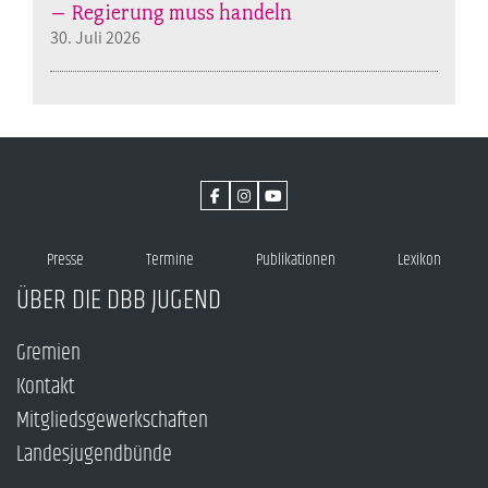
– Regierung muss handeln
30. Juli 2026
Presse
Termine
Publikationen
Lexikon
ÜBER DIE DBB JUGEND
Gremien
Kontakt
Mitgliedsgewerkschaften
Landesjugendbünde