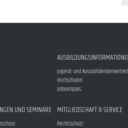
AUSBILDUNGSINFORMATIONE
Jugend- und Auszubildendenvertre
Hochschulen
Jobkompass
NGEN UND SEMINARE
MITGLIEDSCHAFT & SERVICE
sschuss
Rechtsschutz