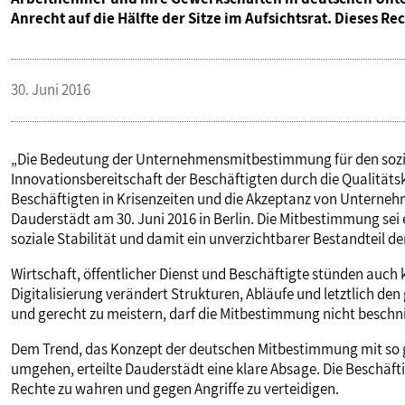
Anrecht auf die Hälfte der Sitze im Aufsichtsrat. Dieses R
30. Juni 2016
„Die Bedeutung der Unternehmensmitbestimmung für den sozia
Innovationsbereitschaft der Beschäftigten durch die Qualität
Beschäftigten in Krisenzeiten und die Akzeptanz von Unterneh
Dauderstädt am 30. Juni 2016 in Berlin. Die Mitbestimmung sei 
soziale Stabilität und damit ein unverzichtbarer Bestandteil 
Wirtschaft, öffentlicher Dienst und Beschäftigte stünden auch
Digitalisierung verändert Strukturen, Abläufe und letztlich de
und gerecht zu meistern, darf die Mitbestimmung nicht besch
Dem Trend, das Konzept der deutschen Mitbestimmung mit so 
umgehen, erteilte Dauderstädt eine klare Absage. Die Beschäft
Rechte zu wahren und gegen Angriffe zu verteidigen.