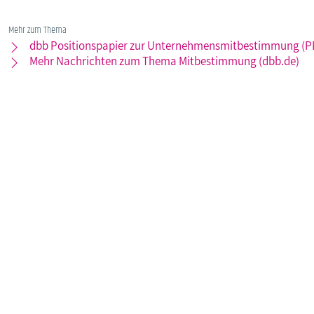
Mehr zum Thema
dbb Positionspapier zur Unternehmensmitbestimmung (P
Mehr Nachrichten zum Thema Mitbestimmung (dbb.de)