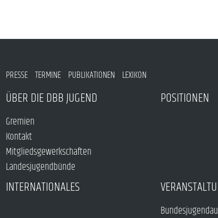
PRESSE
TERMINE
PUBLIKATIONEN
LEXIKON
ÜBER DIE DBB JUGEND
POSITIONEN
Gremien
Kontakt
Mitgliedsgewerkschaften
Landesjugendbünde
INTERNATIONALES
VERANSTALTU
Bundesjugendau