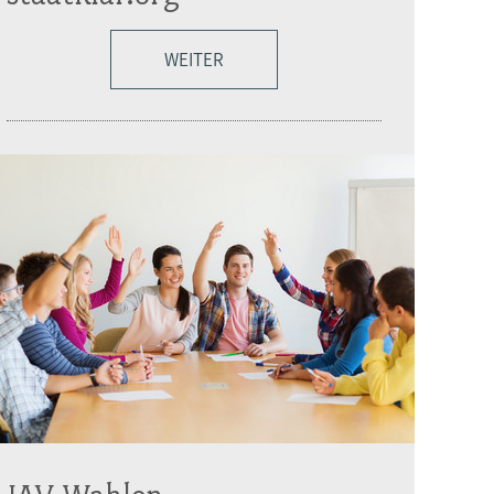
WEITER