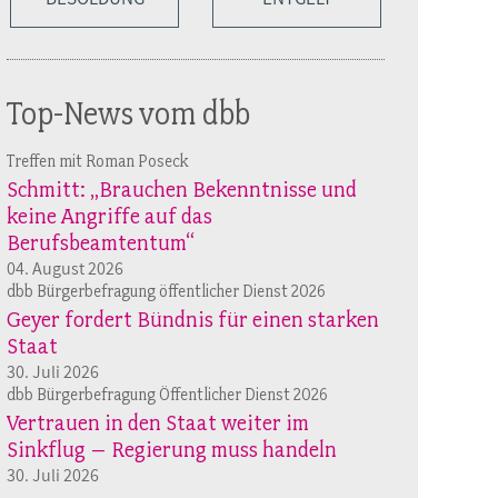
Top-News vom dbb
Treffen mit Roman Poseck
Schmitt: „Brauchen Bekenntnisse und
keine Angriffe auf das
Berufsbeamtentum“
04. August 2026
dbb Bürgerbefragung öffentlicher Dienst 2026
Geyer fordert Bündnis für einen starken
Staat
30. Juli 2026
dbb Bürgerbefragung Öffentlicher Dienst 2026
Vertrauen in den Staat weiter im
Sinkflug – Regierung muss handeln
30. Juli 2026