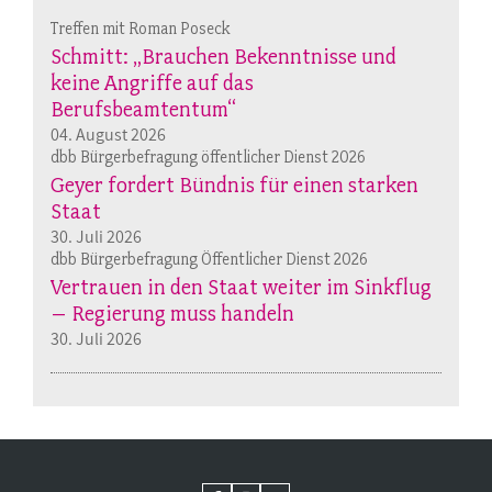
Treffen mit Roman Poseck
Schmitt: „Brauchen Bekenntnisse und
keine Angriffe auf das
Berufsbeamtentum“
04. August 2026
dbb Bürgerbefragung öffentlicher Dienst 2026
Geyer fordert Bündnis für einen starken
Staat
30. Juli 2026
dbb Bürgerbefragung Öffentlicher Dienst 2026
Vertrauen in den Staat weiter im Sinkflug
– Regierung muss handeln
30. Juli 2026