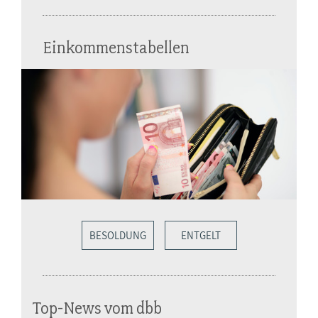
Einkommenstabellen
BESOLDUNG
ENTGELT
Top-News vom dbb