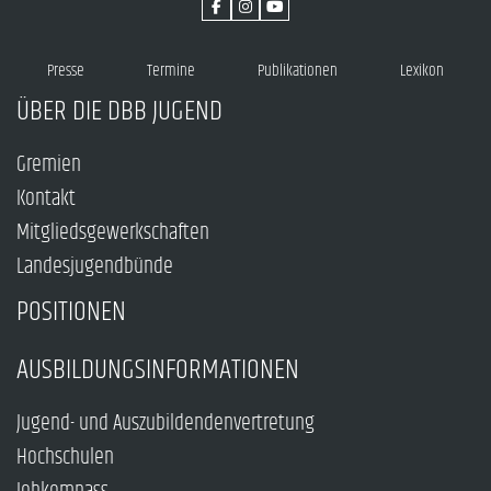
Presse
Termine
Publikationen
Lexikon
ÜBER DIE DBB JUGEND
Gremien
Kontakt
Mitgliedsgewerkschaften
Landesjugendbünde
POSITIONEN
AUSBILDUNGSINFORMATIONEN
Jugend- und Auszubildendenvertretung
Hochschulen