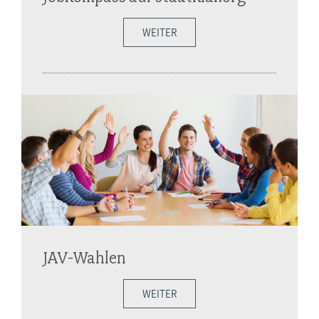
WEITER
JAV-Wahlen
WEITER