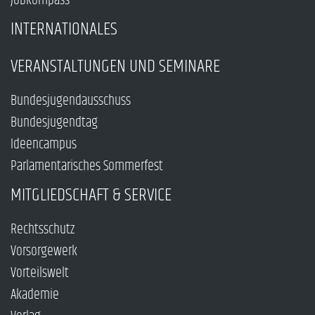
Jobkompass
INTERNATIONALES
VERANSTALTUNGEN UND SEMINARE
Bundesjugendausschuss
Bundesjugendtag
Ideencampus
Parlamentarisches Sommerfest
MITGLIEDSCHAFT & SERVICE
Rechtsschutz
Vorsorgewerk
Vorteilswelt
Akademie