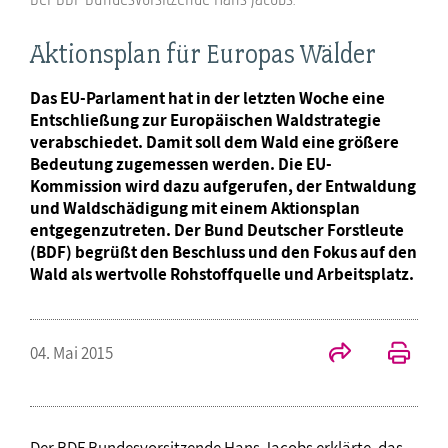
Aktionsplan für Europas Wälder
Das EU-Parlament hat in der letzten Woche eine
Entschließung zur Europäischen Waldstrategie
verabschiedet. Damit soll dem Wald eine größere
Bedeutung zugemessen werden. Die EU-
Kommission wird dazu aufgerufen, der Entwaldung
und Waldschädigung mit einem Aktionsplan
entgegenzutreten. Der Bund Deutscher Forstleute
(BDF) begrüßt den Beschluss und den Fokus auf den
Wald als wertvolle Rohstoffquelle und Arbeitsplatz.
04. Mai 2015