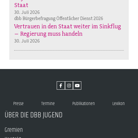
Staat
30. Juli 2026
dbb Bürgerbefragung Öffentlicher Dienst 2026
Vertrauen in den Staat weiter im Sinkflug
– Regierung muss handeln
30. Juli 2026
Presse
Termine
Publikationen
Lexikon
ÜBER DIE DBB JUGEND
Gremien