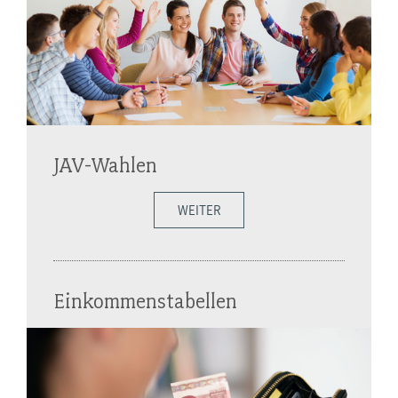
JAV-Wahlen
WEITER
Einkommenstabellen