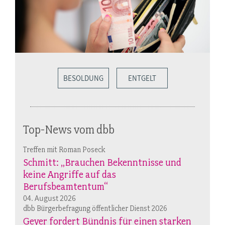
BESOLDUNG
ENTGELT
Top-News vom dbb
Treffen mit Roman Poseck
Schmitt: „Brauchen Bekenntnisse und
keine Angriffe auf das
Berufsbeamtentum“
04. August 2026
dbb Bürgerbefragung öffentlicher Dienst 2026
Geyer fordert Bündnis für einen starken