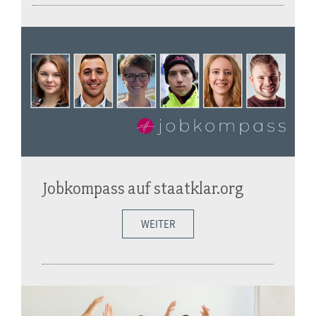
Jobkompass auf staatklar.org
WEITER