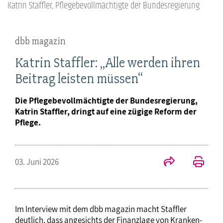
Katrin Staffler, Pflegebevollmächtigte der Bundesregierung
dbb magazin
Katrin Staffler: „Alle werden ihren
Beitrag leisten müssen“
Die Pflegebevollmächtigte der Bundesregierung,
Katrin Staffler, dringt auf eine zügige Reform der
Pflege.
03. Juni 2026
Im Interview mit dem dbb magazin macht Staffler
deutlich, dass angesichts der Finanzlage von Kranken-