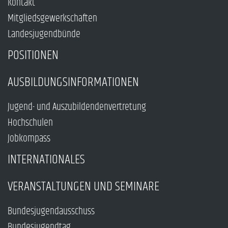
Kontakt
Mitgliedsgewerkschaften
Landesjugendbünde
POSITIONEN
AUSBILDUNGSINFORMATIONEN
Jugend- und Auszubildendenvertretung
Hochschulen
Jobkompass
INTERNATIONALES
VERANSTALTUNGEN UND SEMINARE
Bundesjugendausschuss
Bundesjugendtag