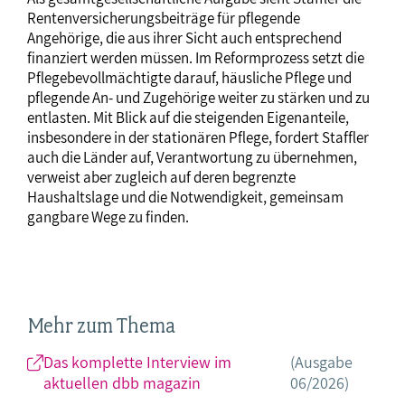
Rentenversicherungsbeiträge für pflegende
Angehörige, die aus ihrer Sicht auch entsprechend
finanziert werden müssen. Im Reformprozess setzt die
Pflegebevollmächtigte darauf, häusliche Pflege und
pflegende An- und Zugehörige weiter zu stärken und zu
entlasten. Mit Blick auf die steigenden Eigenanteile,
insbesondere in der stationären Pflege, fordert Staffler
auch die Länder auf, Verantwortung zu übernehmen,
verweist aber zugleich auf deren begrenzte
Haushaltslage und die Notwendigkeit, gemeinsam
gangbare Wege zu finden.
Mehr zum Thema
Das komplette Interview im
(Ausgabe
aktuellen dbb magazin
06/2026)