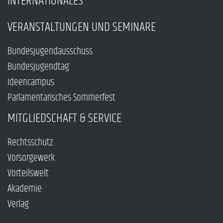
INTERNATIONALES
VERANSTALTUNGEN UND SEMINARE
Bundesjugendausschuss
Bundesjugendtag
Ideencampus
Parlamentarisches Sommerfest
MITGLIEDSCHAFT & SERVICE
Rechtsschutz
Vorsorgewerk
Vorteilswelt
Akademie
Verlag