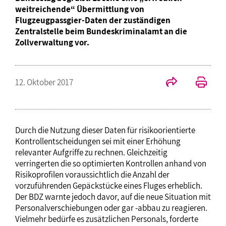
weitreichende“ Übermittlung von
Flugzeugpassgier-Daten der zuständigen
Zentralstelle beim Bundeskriminalamt an die
Zollverwaltung vor.
12. Oktober 2017
Durch die Nutzung dieser Daten für risikoorientierte
Kontrollentscheidungen sei mit einer Erhöhung
relevanter Aufgriffe zu rechnen. Gleichzeitig
verringerten die so optimierten Kontrollen anhand von
Risikoprofilen voraussichtlich die Anzahl der
vorzuführenden Gepäckstücke eines Fluges erheblich.
Der BDZ warnte jedoch davor, auf die neue Situation mit
Personalverschiebungen oder gar -abbau zu reagieren.
Vielmehr bedürfe es zusätzlichen Personals, forderte