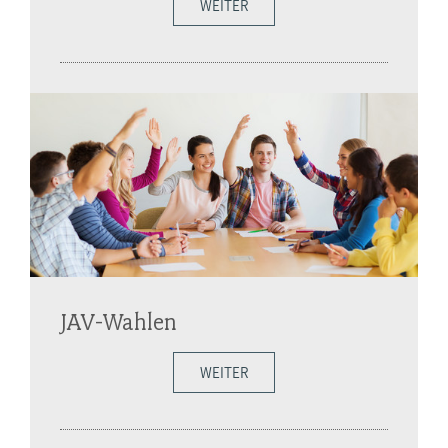
WEITER
JAV-Wahlen
WEITER