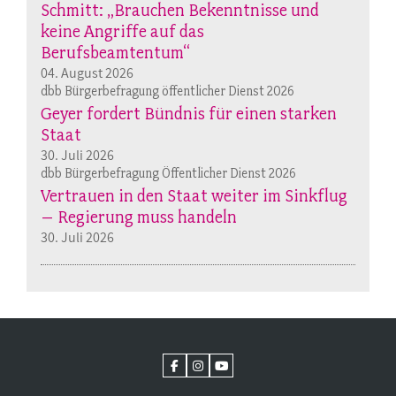
Schmitt: „Brauchen Bekenntnisse und
keine Angriffe auf das
Berufsbeamtentum“
04. August 2026
dbb Bürgerbefragung öffentlicher Dienst 2026
Geyer fordert Bündnis für einen starken
Staat
30. Juli 2026
dbb Bürgerbefragung Öffentlicher Dienst 2026
Vertrauen in den Staat weiter im Sinkflug
– Regierung muss handeln
30. Juli 2026