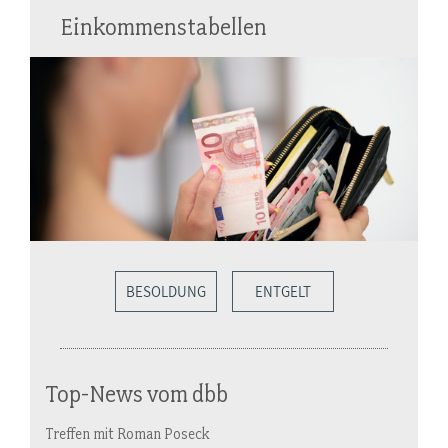
Einkommenstabellen
BESOLDUNG
ENTGELT
Top-News vom dbb
Treffen mit Roman Poseck