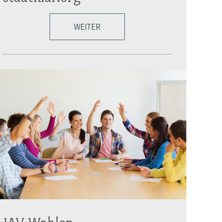
WEITER