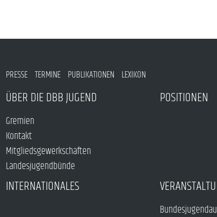
PRESSE
TERMINE
PUBLIKATIONEN
LEXIKON
ÜBER DIE DBB JUGEND
POSITIONEN
Gremien
Kontakt
Mitgliedsgewerkschaften
Landesjugendbünde
INTERNATIONALES
VERANSTALTU
Bundesjugendau