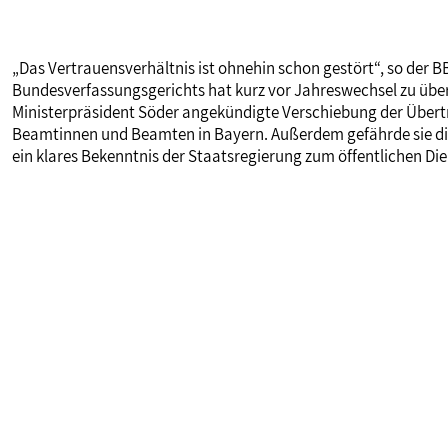
„Das Vertrauensverhältnis ist ohnehin schon gestört“, so der 
Bundesverfassungsgerichts hat kurz vor Jahreswechsel zu über
Ministerpräsident Söder angekündigte Verschiebung der Übert
Beamtinnen und Beamten in Bayern. Außerdem gefährde sie die
ein klares Bekenntnis der Staatsregierung zum öffentlichen Die