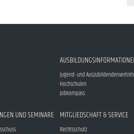
AUSBILDUNGSINFORMATIONE
Jugend- und Auszubildendenvertre
Hochschulen
Jobkompass
NGEN UND SEMINARE
MITGLIEDSCHAFT & SERVICE
sschuss
Rechtsschutz