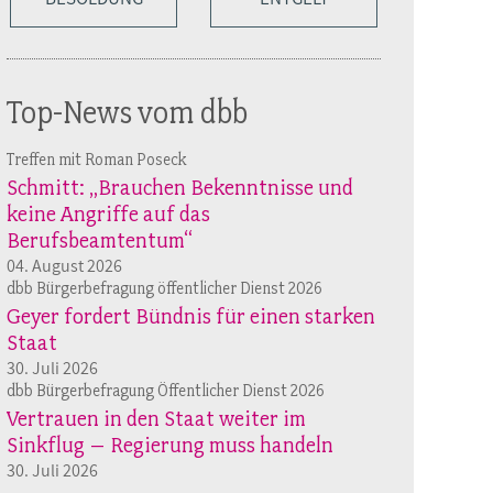
Top-News vom dbb
Treffen mit Roman Poseck
Schmitt: „Brauchen Bekenntnisse und
keine Angriffe auf das
Berufsbeamtentum“
04. August 2026
dbb Bürgerbefragung öffentlicher Dienst 2026
Geyer fordert Bündnis für einen starken
Staat
30. Juli 2026
dbb Bürgerbefragung Öffentlicher Dienst 2026
Vertrauen in den Staat weiter im
Sinkflug – Regierung muss handeln
30. Juli 2026