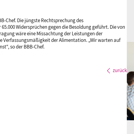
BBB-Chef. Die jüngste Rechtsprechung des
 65.000 Widersprüchen gegen die Besoldung geführt. Die von
ragung wäre eine Missachtung der Leistungen der
 Verfassungsmäßigkeit der Alimentation. „Wir warten auf
nst“, so der BBB-Chef.
zurück