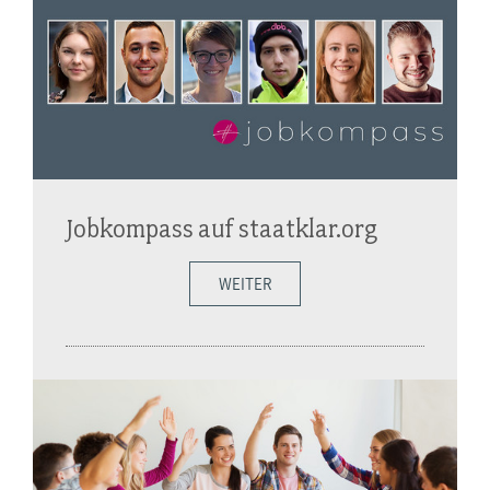
Jobkompass auf staatklar.org
WEITER