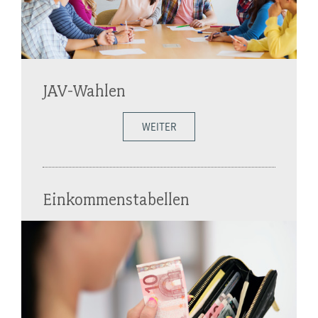
JAV-Wahlen
WEITER
Einkommenstabellen