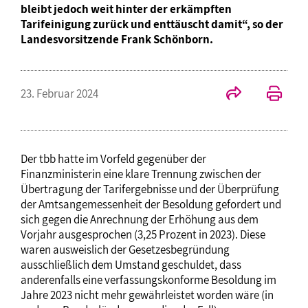
bleibt jedoch weit hinter der erkämpften
Tarifeinigung zurück und enttäuscht damit“, so der
Landesvorsitzende Frank Schönborn.
23. Februar 2024
Der tbb hatte im Vorfeld gegenüber der
Finanzministerin eine klare Trennung zwischen der
Übertragung der Tarifergebnisse und der Überprüfung
der Amtsangemessenheit der Besoldung gefordert und
sich gegen die Anrechnung der Erhöhung aus dem
Vorjahr ausgesprochen (3,25 Prozent in 2023). Diese
waren ausweislich der Gesetzesbegründung
ausschließlich dem Umstand geschuldet, dass
anderenfalls eine verfassungskonforme Besoldung im
Jahre 2023 nicht mehr gewährleistet worden wäre (in