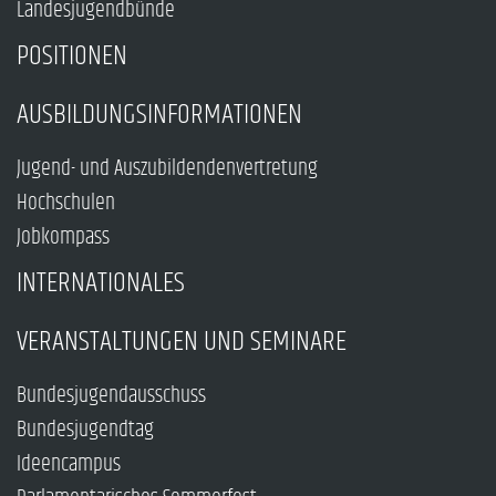
Landesjugendbünde
POSITIONEN
AUSBILDUNGSINFORMATIONEN
Jugend- und Auszubildendenvertretung
Hochschulen
Jobkompass
INTERNATIONALES
VERANSTALTUNGEN UND SEMINARE
Bundesjugendausschuss
Bundesjugendtag
Ideencampus