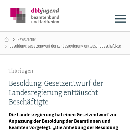
News-Archiv
Besoldung: Gesetzentwurf der Landesregierung enttäuscht Beschäftigte
Thüringen
Besoldung: Gesetzentwurf der
Landesregierung enttäuscht
Beschäftigte
Die Landesregierung hat einen Gesetzentwurf zur
Anpassung der Besoldung der Beamtinnen und
Beamten vorgelegt. „Die Anhebung der Besoldung