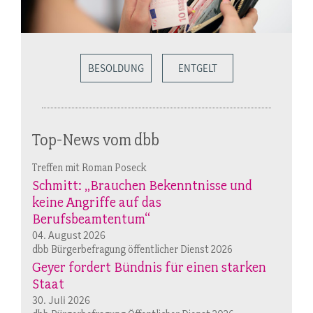
BESOLDUNG
ENTGELT
Top-News vom dbb
Treffen mit Roman Poseck
Schmitt: „Brauchen Bekenntnisse und
keine Angriffe auf das
Berufsbeamtentum“
04. August 2026
dbb Bürgerbefragung öffentlicher Dienst 2026
Geyer fordert Bündnis für einen starken
Staat
30. Juli 2026