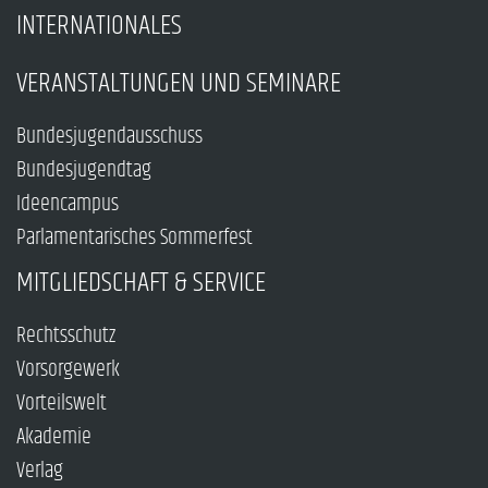
INTERNATIONALES
VERANSTALTUNGEN UND SEMINARE
Bundesjugendausschuss
Bundesjugendtag
Ideencampus
Parlamentarisches Sommerfest
MITGLIEDSCHAFT & SERVICE
Rechtsschutz
Vorsorgewerk
Vorteilswelt
Akademie
Verlag