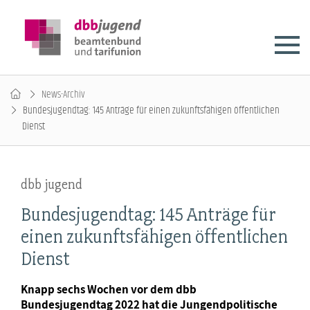
News-Archiv
Bundesjugendtag: 145 Anträge für einen zukunftsfähigen öffentlichen
Dienst
dbb jugend
Bundesjugendtag: 145 Anträge für
einen zukunftsfähigen öffentlichen
Dienst
Knapp sechs Wochen vor dem dbb
Bundesjugendtag 2022 hat die Jungendpolitische