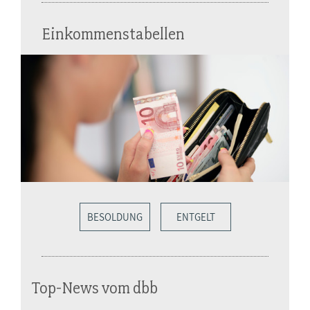
Einkommenstabellen
BESOLDUNG
ENTGELT
Top-News vom dbb