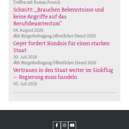
Treffen mit Roman Poseck
Schmitt: „Brauchen Bekenntnisse und
keine Angriffe auf das
Berufsbeamtentum“
04. August 2026
dbb Bürgerbefragung öffentlicher Dienst 2026
Geyer fordert Bündnis für einen starken
Staat
30. Juli 2026
dbb Bürgerbefragung Öffentlicher Dienst 2026
Vertrauen in den Staat weiter im Sinkflug
– Regierung muss handeln
30. Juli 2026