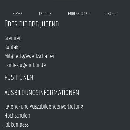
Presse
Termine
Publikationen
Lexikon
ÜBER DIE DBB JUGEND
Gremien
Kontakt
Mitgliedsgewerkschaften
Landesjugendbünde
POSITIONEN
AUSBILDUNGSINFORMATIONEN
Jugend- und Auszubildendenvertretung
Hochschulen
Jobkompass