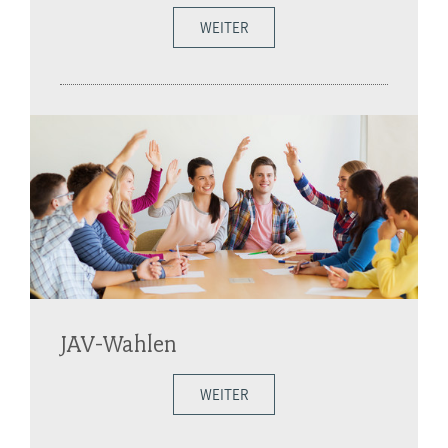
WEITER
JAV-Wahlen
WEITER