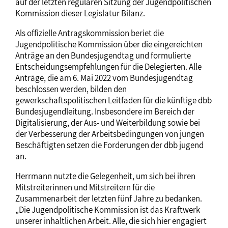
auf der letzten regulären Sitzung der Jugendpolitischen
Kommission dieser Legislatur Bilanz.
Als offizielle Antragskommission beriet die
Jugendpolitische Kommission über die eingereichten
Anträge an den Bundesjugendtag und formulierte
Entscheidungsempfehlungen für die Delegierten. Alle
Anträge, die am 6. Mai 2022 vom Bundesjugendtag
beschlossen werden, bilden den
gewerkschaftspolitischen Leitfaden für die künftige dbb
Bundesjugendleitung. Insbesondere im Bereich der
Digitalisierung, der Aus- und Weiterbildung sowie bei
der Verbesserung der Arbeitsbedingungen von jungen
Beschäftigten setzen die Forderungen der dbb jugend
an.
Herrmann nutzte die Gelegenheit, um sich bei ihren
Mitstreiterinnen und Mitstreitern für die
Zusammenarbeit der letzten fünf Jahre zu bedanken.
„Die Jugendpolitische Kommission ist das Kraftwerk
unserer inhaltlichen Arbeit. Alle, die sich hier engagiert