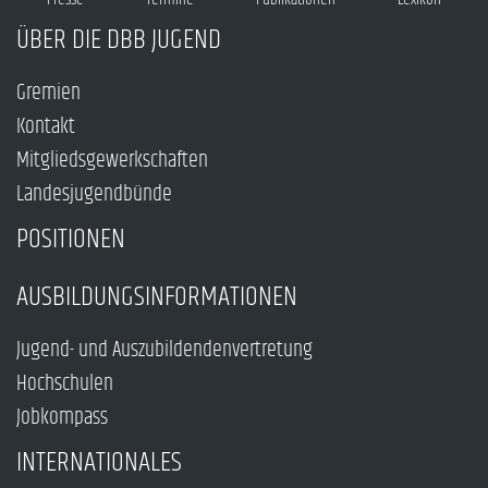
ÜBER DIE DBB JUGEND
Gremien
Kontakt
Mitgliedsgewerkschaften
Landesjugendbünde
POSITIONEN
AUSBILDUNGSINFORMATIONEN
Jugend- und Auszubildendenvertretung
Hochschulen
Jobkompass
INTERNATIONALES