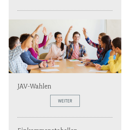
JAV-Wahlen
WEITER