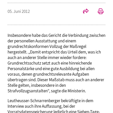
05. Juni 2012
Insbesondere habe das Gericht die Verbindung zwischen
der personellen Ausstattung und einem
grundrechtskonformen Vollzug der Maßregel
hergestellt. „Damit entspricht das Urteil dem, was ich
auch an anderer Stelle immer wieder fordere:
Grundrechtsschutz setzt auch eine hinreichende
Personalstärke und eine gute Ausbildung bei allen
voraus, denen grundrechtsrelevante Aufgaben
übertragen sind. Dieser Maßstab muss auch an anderer
Stelle gelten, insbesondere in den
Strafvollzugsanstalten“, sagte die Ministerin.
Leutheusser-Schnarrenberger bekräftigte in dem
Interview auch ihre Auffassung, bei der
Vorratsdatenspeicherung lediglich eine Sieben-Tage-