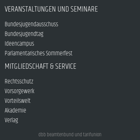
VERANSTALTUNGEN UND SEMINARE
Bundesjugendausschuss
Bundesjugendtag
Ideencampus
Parlamentarisches Sommerfest
MITGLIEDSCHAFT & SERVICE
Rechtsschutz
Vorsorgewerk
Vorteilswelt
Akademie
Verlag
dbb beamtenbund und tarifunion