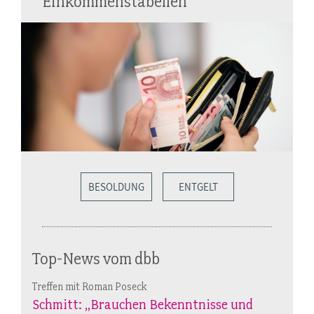
Einkommenstabellen
BESOLDUNG
ENTGELT
Top-News vom dbb
Treffen mit Roman Poseck
Schmitt: „Brauchen Bekenntnisse und