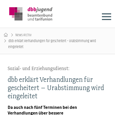
News-Archiv
dbb erklärt Verhandlungen für gescheitert – Urabstimmung wird
eingeleitet
Sozial- und Erziehungsdienst:
dbb erklärt Verhandlungen für
gescheitert – Urabstimmung wird
eingeleitet
Da auch nach fünf Terminen bei den
Verhandlungen über bessere