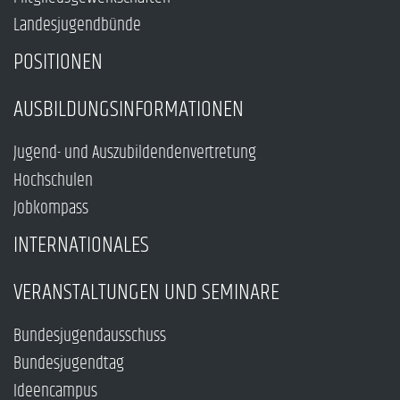
Landesjugendbünde
POSITIONEN
AUSBILDUNGSINFORMATIONEN
Jugend- und Auszubildendenvertretung
Hochschulen
Jobkompass
INTERNATIONALES
VERANSTALTUNGEN UND SEMINARE
Bundesjugendausschuss
Bundesjugendtag
Ideencampus