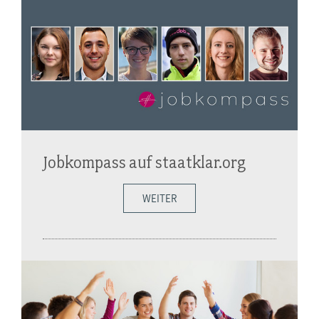
Jobkompass auf staatklar.org
WEITER