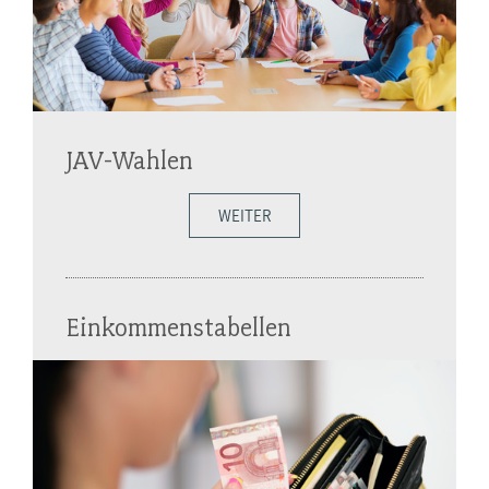
JAV-Wahlen
WEITER
Einkommenstabellen