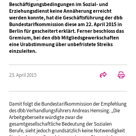
Beschäftigungsbedingungen im Sozial- und
Erziehungsdienst keine Annäherung erreicht
werden konnte, hat die Geschäftsführung der dbb
Bundestarifkommission diese am 22. April 2015 in
Berlin für gescheitert erklärt. Ferner beschloss das
Gremium, bei den dbb Mitgliedsgewerkschaften
eine Urabstimmung über unbefristete Streiks
einzuleiten.
23. April 2015
Damit folgt die Bundestarifkommission der Empfehlung
des dbb Verhandlungsführers Andreas Hemsing. „Die
Arbeitgeberseite würdigte zwar die
gesamtgesellschaftliche Bedeutung der Sozialen
Berufe, sieht jedoch grundsätzlich keine Notwendigkeit