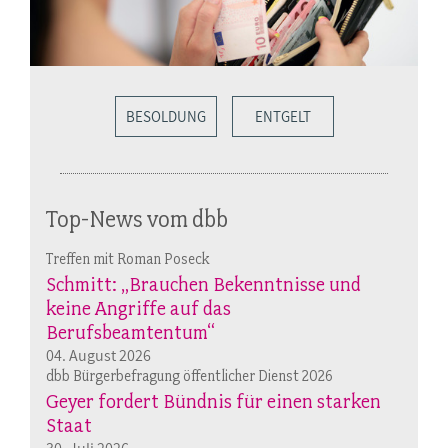
BESOLDUNG
ENTGELT
Top-News vom dbb
Treffen mit Roman Poseck
Schmitt: „Brauchen Bekenntnisse und
keine Angriffe auf das
Berufsbeamtentum“
04. August 2026
dbb Bürgerbefragung öffentlicher Dienst 2026
Geyer fordert Bündnis für einen starken
Staat