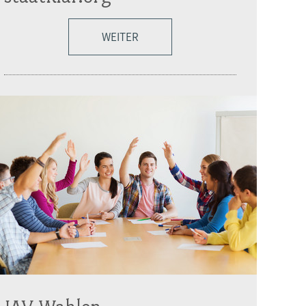
WEITER