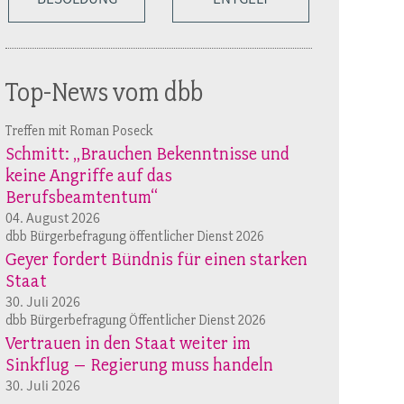
Top-News vom dbb
Treffen mit Roman Poseck
Schmitt: „Brauchen Bekenntnisse und
keine Angriffe auf das
Berufsbeamtentum“
04. August 2026
dbb Bürgerbefragung öffentlicher Dienst 2026
Geyer fordert Bündnis für einen starken
Staat
30. Juli 2026
dbb Bürgerbefragung Öffentlicher Dienst 2026
Vertrauen in den Staat weiter im
Sinkflug – Regierung muss handeln
30. Juli 2026