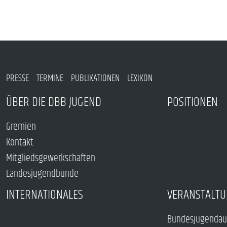
PRESSE
TERMINE
PUBLIKATIONEN
LEXIKON
ÜBER DIE DBB JUGEND
POSITIONEN
Gremien
Kontakt
Mitgliedsgewerkschaften
Landesjugendbünde
INTERNATIONALES
VERANSTALTU
Bundesjugendau