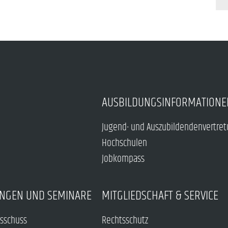
AUSBILDUNGSINFORMATIONE
Jugend- und Auszubildendenvertre
Hochschulen
Jobkompass
NGEN UND SEMINARE
MITGLIEDSCHAFT & SERVICE
sschuss
Rechtsschutz