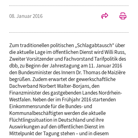
08. Januar 2016
Zum traditionellen politischen „Schlagabtausch“ über
die aktuelle Lage im öffentlichen Dienst wird Willi Russ,
Zweiter Vorsitzender und Fachvorstand Tarifpolitik des
dbb, zu Beginn der Jahrestagung am 11. Januar 2016
den Bundesminister des Innern Dr. Thomas de Maizière
begrüßen. Zudem erwartet der gewerkschaftliche
Dachverband Norbert Walter-Borjans, den
Finanzminister des gastgebenden Landes Nordrhein-
Westfalen. Neben der im Frühjahr 2016 startenden
Einkommensrunde für die Bundes- und
Kommunalbeschäftigten werden die aktuelle
Flüchtlingssituation in Deutschland und ihre
Auswirkungen auf den öffentlichen Dienst im
Mittelpunkt der Tagung stehen – und in diesem