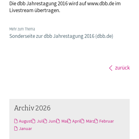
Die dbb Jahrestagung 2016 wird auf www.dbb.de im
Livestream übertragen.
Mehr zum Thema
Sonderseite zur dbb Jahrestagung 2016 (dbb.de)
zurück
Archiv 2026
August
Juli
Juni
Mai
April
März
Februar
Januar