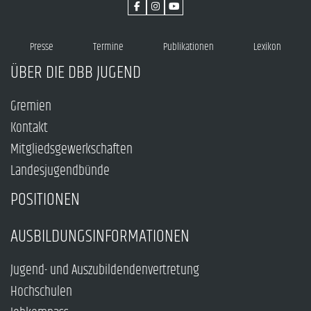
Presse
Termine
Publikationen
Lexikon
ÜBER DIE DBB JUGEND
Gremien
Kontakt
Mitgliedsgewerkschaften
Landesjugendbünde
POSITIONEN
AUSBILDUNGSINFORMATIONEN
Jugend- und Auszubildendenvertretung
Hochschulen