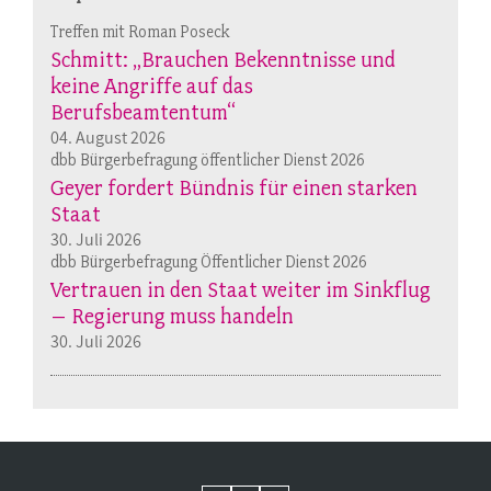
Treffen mit Roman Poseck
Schmitt: „Brauchen Bekenntnisse und
keine Angriffe auf das
Berufsbeamtentum“
04. August 2026
dbb Bürgerbefragung öffentlicher Dienst 2026
Geyer fordert Bündnis für einen starken
Staat
30. Juli 2026
dbb Bürgerbefragung Öffentlicher Dienst 2026
Vertrauen in den Staat weiter im Sinkflug
– Regierung muss handeln
30. Juli 2026