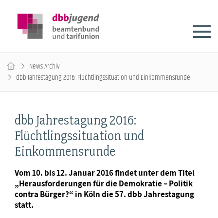
News-Archiv
dbb Jahrestagung 2016: Flüchtlingssituation und Einkommensrunde
dbb Jahrestagung 2016:
Flüchtlingssituation und
Einkommensrunde
Vom 10. bis 12. Januar 2016 findet unter dem Titel
„Herausforderungen für die Demokratie – Politik
contra Bürger?“ in Köln die 57. dbb Jahrestagung
statt.