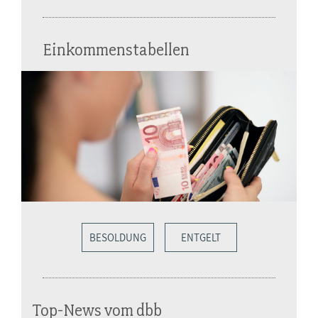
Einkommenstabellen
BESOLDUNG
ENTGELT
Top-News vom dbb