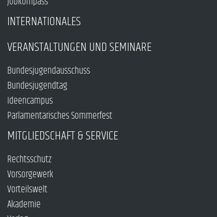
Jobkompass
INTERNATIONALES
VERANSTALTUNGEN UND SEMINARE
Bundesjugendausschuss
Bundesjugendtag
Ideencampus
Parlamentarisches Sommerfest
MITGLIEDSCHAFT & SERVICE
Rechtsschutz
Vorsorgewerk
Vorteilswelt
Akademie