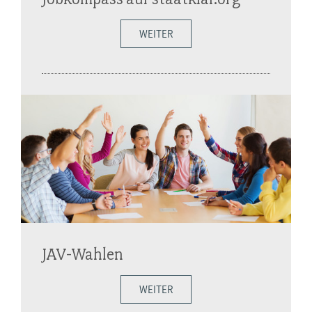
WEITER
JAV-Wahlen
WEITER