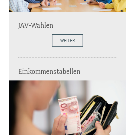
JAV-Wahlen
WEITER
Einkommenstabellen