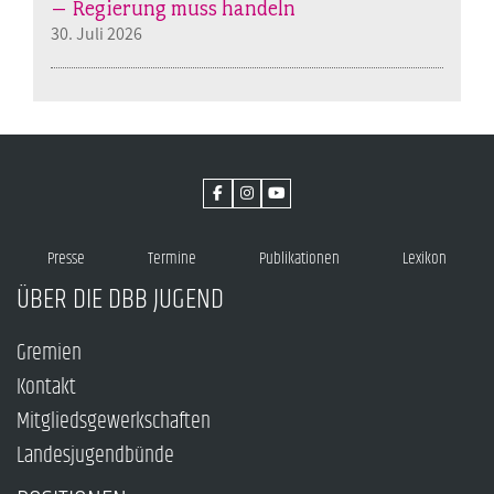
– Regierung muss handeln
30. Juli 2026
Presse
Termine
Publikationen
Lexikon
ÜBER DIE DBB JUGEND
Gremien
Kontakt
Mitgliedsgewerkschaften
Landesjugendbünde