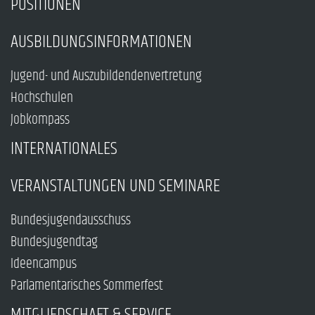
POSITIONEN
AUSBILDUNGSINFORMATIONEN
Jugend- und Auszubildendenvertretung
Hochschulen
Jobkompass
INTERNATIONALES
VERANSTALTUNGEN UND SEMINARE
Bundesjugendausschuss
Bundesjugendtag
Ideencampus
Parlamentarisches Sommerfest
MITGLIEDSCHAFT & SERVICE