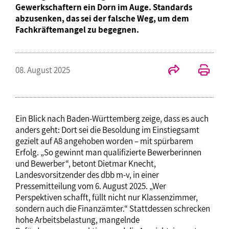
Gewerkschaftern ein Dorn im Auge. Standards
abzusenken, das sei der falsche Weg, um dem
Fachkräftemangel zu begegnen.
08. August 2025
Ein Blick nach Baden-Württemberg zeige, dass es auch
anders geht: Dort sei die Besoldung im Einstiegsamt
gezielt auf A8 angehoben worden – mit spürbarem
Erfolg. „So gewinnt man qualifizierte Bewerberinnen
und Bewerber“, betont Dietmar Knecht,
Landesvorsitzender des dbb m-v, in einer
Pressemitteilung vom 6. August 2025. „Wer
Perspektiven schafft, füllt nicht nur Klassenzimmer,
sondern auch die Finanzämter.“ Stattdessen schrecken
hohe Arbeitsbelastung, mangelnde