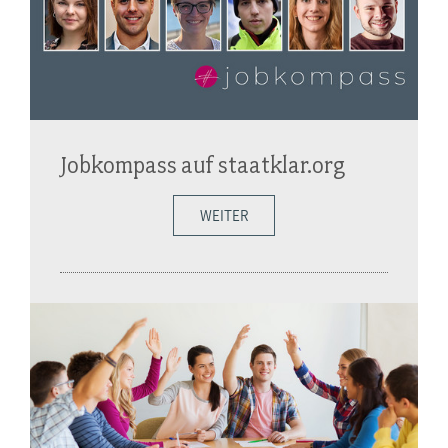
Jobkompass auf staatklar.org
WEITER