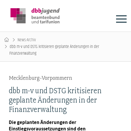
News-Archiv
dbb m-v und DSTG kritisieren geplante Änderungen in der
Finanzverwaltung
Mecklenburg-Vorpommern
dbb m-v und DSTG kritisieren
geplante Änderungen in der
Finanzverwaltung
Die geplanten Änderungen der
Einstiegsvoraussetzungen sind den