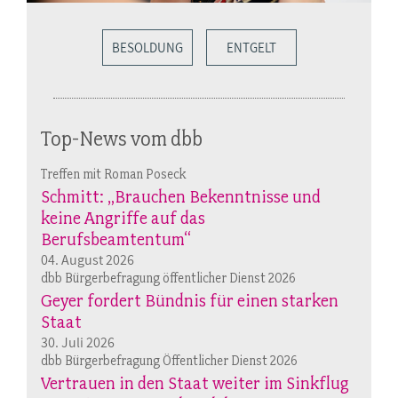
BESOLDUNG
ENTGELT
Top-News vom dbb
Treffen mit Roman Poseck
Schmitt: „Brauchen Bekenntnisse und
keine Angriffe auf das
Berufsbeamtentum“
04. August 2026
dbb Bürgerbefragung öffentlicher Dienst 2026
Geyer fordert Bündnis für einen starken
Staat
30. Juli 2026
dbb Bürgerbefragung Öffentlicher Dienst 2026
Vertrauen in den Staat weiter im Sinkflug