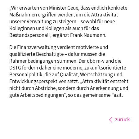
„Wir erwarten von Minister Geue, dass endlich konkrete
Maßnahmen ergriffen werden, um die Attraktivität
unserer Verwaltung zu steigern – sowohl für neue
Kolleginnen und Kollegen als auch für das
Bestandspersonal“, ergänzt Frank Naumann.
Die Finanzverwaltung verdient motivierte und
qualifizierte Beschäftigte – dafür müssen die
Rahmenbedingungen stimmen. Der dbb m-v und die
DSTG fordern daher eine moderne, zukunftsorientierte
Personalpolitik, die auf Qualität, Wertschätzung und
Entwicklungsperspektiven setzt. „Attraktivität entsteht
nicht durch Abstriche, sondern durch Anerkennung und
gute Arbeitsbedingungen“, so das gemeinsame Fazit.
zurück