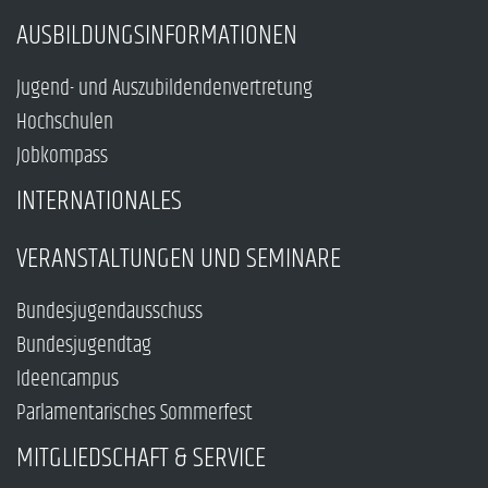
AUSBILDUNGSINFORMATIONEN
Jugend- und Auszubildendenvertretung
Hochschulen
Jobkompass
INTERNATIONALES
VERANSTALTUNGEN UND SEMINARE
Bundesjugendausschuss
Bundesjugendtag
Ideencampus
Parlamentarisches Sommerfest
MITGLIEDSCHAFT & SERVICE