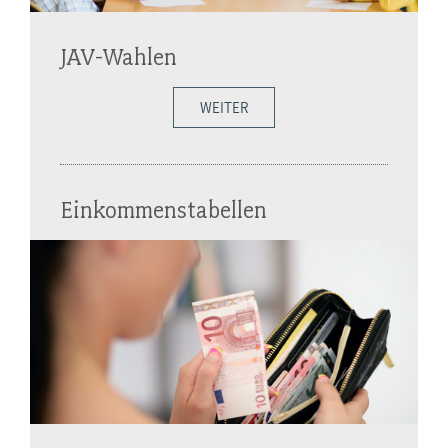
JAV-Wahlen
WEITER
Einkommenstabellen