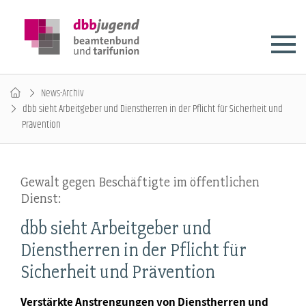
News-Archiv
dbb sieht Arbeitgeber und Dienstherren in der Pflicht für Sicherheit und
Prävention
Gewalt gegen Beschäftigte im öffentlichen
Dienst:
dbb sieht Arbeitgeber und
Dienstherren in der Pflicht für
Sicherheit und Prävention
Verstärkte Anstrengungen von Dienstherren und