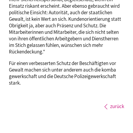
Einsatz riskant erscheint. Aber ebenso gebraucht wird
politische Einsicht: Autorität, auch der staatlichen
Gewalt, ist kein Wert an sich. Kundenorientierung statt
Obrigkeit ja, aber auch Präsenz und Schutz. Die
Mitarbeiterinnen und Mitarbeiter, die sich nicht selten
von ihren öffentlichen Arbeitgebern und Dienstherren
im Stich gelassen fühlen, wünschen sich mehr
Rückendeckung.“
Für einen verbesserten Schutz der Beschäftigten vor
Gewalt machen sich unter anderem auch die komba
gewerkschaft und die Deutsche Polizeigewerkschaft
stark.
zurück