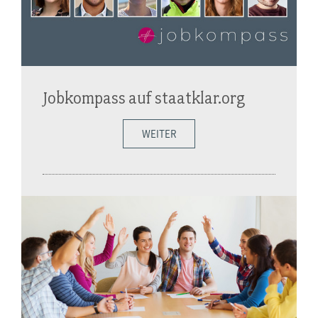
Jobkompass auf staatklar.org
WEITER