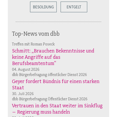
BESOLDUNG
ENTGELT
Top-News vom dbb
Treffen mit Roman Poseck
Schmitt: „Brauchen Bekenntnisse und
keine Angriffe auf das
Berufsbeamtentum“
04. August 2026
dbb Bürgerbefragung öffentlicher Dienst 2026
Geyer fordert Bündnis für einen starken
Staat
30. Juli 2026
dbb Bürgerbefragung Öffentlicher Dienst 2026
Vertrauen in den Staat weiter im Sinkflug
– Regierung muss handeln