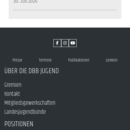
30. Juli 2026
Presse
Termine
Publikationen
Lexikon
ÜBER DIE DBB JUGEND
Gremien
Kontakt
Mitgliedsgewerkschaften
Landesjugendbünde
POSITIONEN