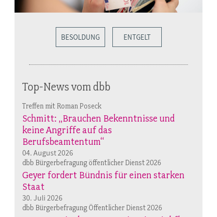
BESOLDUNG
ENTGELT
Top-News vom dbb
Treffen mit Roman Poseck
Schmitt: „Brauchen Bekenntnisse und
keine Angriffe auf das
Berufsbeamtentum“
04. August 2026
dbb Bürgerbefragung öffentlicher Dienst 2026
Geyer fordert Bündnis für einen starken
Staat
30. Juli 2026
dbb Bürgerbefragung Öffentlicher Dienst 2026