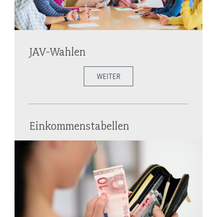
JAV-Wahlen
WEITER
Einkommenstabellen