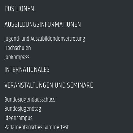
POSITIONEN
AUSBILDUNGSINFORMATIONEN
Jugend- und Auszubildendenvertretung
Hochschulen
Jobkompass
INTERNATIONALES
VERANSTALTUNGEN UND SEMINARE
Bundesjugendausschuss
Bundesjugendtag
Ideencampus
Parlamentarisches Sommerfest