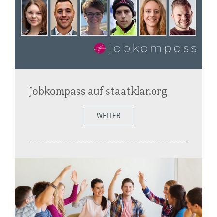
Jobkompass auf staatklar.org
WEITER