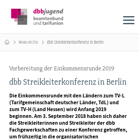
News-Archiv
dbb Streikleiterkonferenz in Berlin
Vorbereitung der Einkommensrunde 2019
dbb Streikleiterkonferenz in Berlin
Die Einkommensrunde mit den Ländern zum TV-L
(Tarifgemeinschaft deutscher Länder, TdL) und
zum TV-H (Land Hessen) wird Anfang 2019
beginnen. Am 3. September 2018 haben sich daher
die Streikleiterinnen und Streikleiter der dbb
Fachgewerkschaften zu einer Konferenz getroffen,
um frühzeitig in die organisatorischen