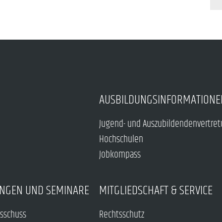
AUSBILDUNGSINFORMATIONE
Jugend- und Auszubildendenvertre
Hochschulen
Jobkompass
NGEN UND SEMINARE
MITGLIEDSCHAFT & SERVICE
sschuss
Rechtsschutz