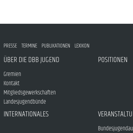
PRESSE
TERMINE
PUBLIKATIONEN
LEXIKON
ÜBER DIE DBB JUGEND
POSITIONEN
Gremien
Kontakt
Mitgliedsgewerkschaften
Landesjugendbünde
INTERNATIONALES
VERANSTALTU
Bundesjugendau