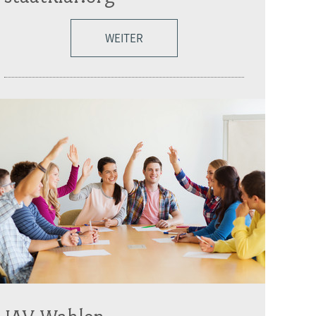
WEITER