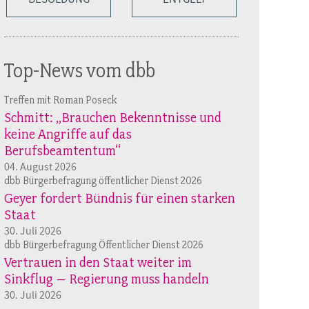
Top-News vom dbb
Treffen mit Roman Poseck
Schmitt: „Brauchen Bekenntnisse und
keine Angriffe auf das
Berufsbeamtentum“
04. August 2026
dbb Bürgerbefragung öffentlicher Dienst 2026
Geyer fordert Bündnis für einen starken
Staat
30. Juli 2026
dbb Bürgerbefragung Öffentlicher Dienst 2026
Vertrauen in den Staat weiter im
Sinkflug – Regierung muss handeln
30. Juli 2026