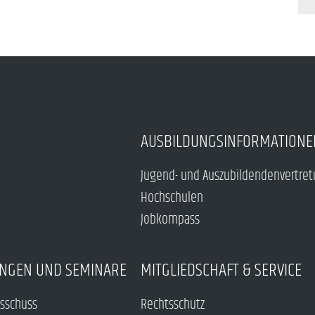
AUSBILDUNGSINFORMATIONE
Jugend- und Auszubildendenvertre
Hochschulen
Jobkompass
NGEN UND SEMINARE
MITGLIEDSCHAFT & SERVICE
sschuss
Rechtsschutz