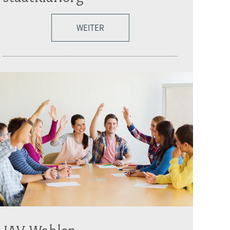
WEITER