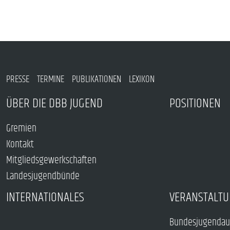
PRESSE
TERMINE
PUBLIKATIONEN
LEXIKON
ÜBER DIE DBB JUGEND
POSITIONEN
Gremien
Kontakt
Mitgliedsgewerkschaften
Landesjugendbünde
INTERNATIONALES
VERANSTALTU
Bundesjugendau