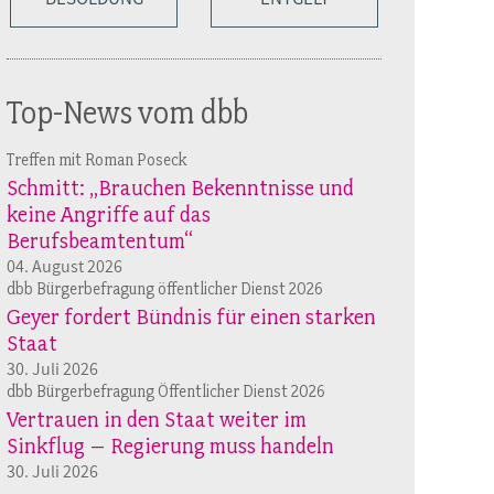
Top-News vom dbb
Treffen mit Roman Poseck
Schmitt: „Brauchen Bekenntnisse und
keine Angriffe auf das
Berufsbeamtentum“
04. August 2026
dbb Bürgerbefragung öffentlicher Dienst 2026
Geyer fordert Bündnis für einen starken
Staat
30. Juli 2026
dbb Bürgerbefragung Öffentlicher Dienst 2026
Vertrauen in den Staat weiter im
Sinkflug – Regierung muss handeln
30. Juli 2026