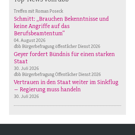
Treffen mit Roman Poseck
Schmitt: „Brauchen Bekenntnisse und
keine Angriffe auf das
Berufsbeamtentum“
04. August 2026
dbb Bürgerbefragung öffentlicher Dienst 2026
Geyer fordert Bündnis für einen starken
Staat
30. Juli 2026
dbb Bürgerbefragung Öffentlicher Dienst 2026
Vertrauen in den Staat weiter im Sinkflug
– Regierung muss handeln
30. Juli 2026