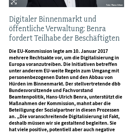
Digitaler Binnenmarkt und
öffentliche Verwaltung: Benra
fordert Teilhabe der Beschäftigten
Die EU-Kommission legte am 10. Januar 2017
mehrere Rechtsakte vor, um die Digitalisierung in
Europa voranzutreiben. Die Initiativen betreffen
unter anderem EU-weite Regeln zum Umgang mit
personenbezogenen Daten und den Abbau von
Hürden im Binnenmarkt. Der stellvertretende dbb
Bundesvorsitzende und Fachvorstand
Beamtenpolitik, Hans-Ulrich Benra, unterstützt die
Maßnahmen der Kommission, mahnt aber die
Beteiligung der Sozialpartner in diesen Prozessen
an. „Die voranschreitende Digitalisierung ist Fakt,
deshalb müssen wir sie gestaltend begleiten. Sie
hat viele positive, potentiell aber auch negative