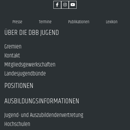
Presse
Termine
Publikationen
Lexikon
ÜBER DIE DBB JUGEND
Gremien
Kontakt
Mitgliedsgewerkschaften
Landesjugendbünde
POSITIONEN
AUSBILDUNGSINFORMATIONEN
Jugend- und Auszubildendenvertretung
Hochschulen