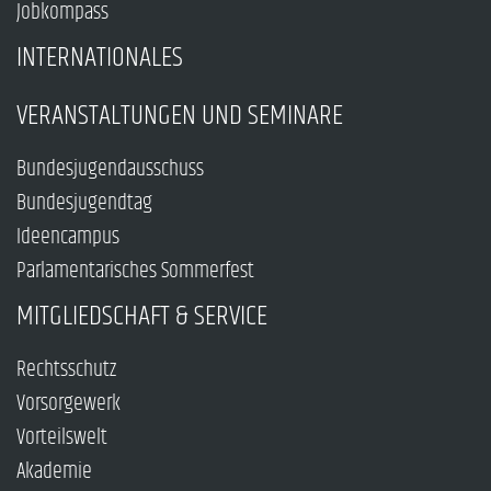
Jobkompass
INTERNATIONALES
VERANSTALTUNGEN UND SEMINARE
Bundesjugendausschuss
Bundesjugendtag
Ideencampus
Parlamentarisches Sommerfest
MITGLIEDSCHAFT & SERVICE
Rechtsschutz
Vorsorgewerk
Vorteilswelt
Akademie