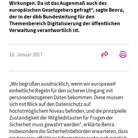
Wirkungen. Da ist das Augenmaß auch des
europäischen Gesetzgebers gefragt“, sagte Benra,
der in der dbb Bundesleitung für den
Themenbereich Digitalisierung der öffentlichen
Verwaltung verantwortlich ist.
16. Januar 2017
„Wir begrüßen ausdrücklich, wenn wir europaweit
einheitliche Regeln für den sicheren Umgang mit
personenbezogenen Daten bekommen. Diese müssen
sich mit Blick auf den Datenschutz auf
höchstmöglichem Niveau befinden, und die prinzipielle
Zuständigkeit der Mitgliedstaaten für Fragen der
Sicherheit muss gewahrt werden“, erklärte Benra.
Insbesondere die Sicherheitsbehörden erwarteten, dass