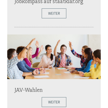
Jobkompass auf staatklar.org
WEITER
JAV-Wahlen
WEITER