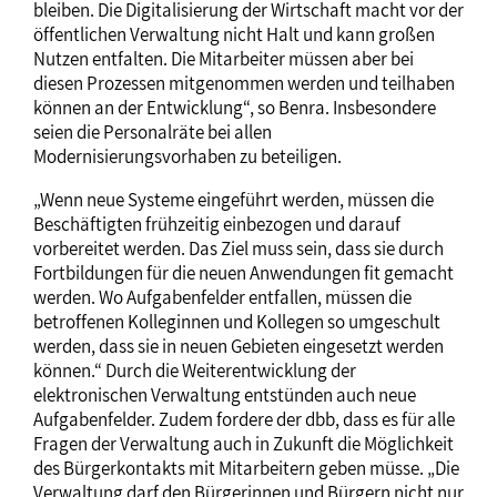
bleiben. Die Digitalisierung der Wirtschaft macht vor der
öffentlichen Verwaltung nicht Halt und kann großen
Nutzen entfalten. Die Mitarbeiter müssen aber bei
diesen Prozessen mitgenommen werden und teilhaben
können an der Entwicklung“, so Benra. Insbesondere
seien die Personalräte bei allen
Modernisierungsvorhaben zu beteiligen.
„Wenn neue Systeme eingeführt werden, müssen die
Beschäftigten frühzeitig einbezogen und darauf
vorbereitet werden. Das Ziel muss sein, dass sie durch
Fortbildungen für die neuen Anwendungen fit gemacht
werden. Wo Aufgabenfelder entfallen, müssen die
betroffenen Kolleginnen und Kollegen so umgeschult
werden, dass sie in neuen Gebieten eingesetzt werden
können.“ Durch die Weiterentwicklung der
elektronischen Verwaltung entstünden auch neue
Aufgabenfelder. Zudem fordere der dbb, dass es für alle
Fragen der Verwaltung auch in Zukunft die Möglichkeit
des Bürgerkontakts mit Mitarbeitern geben müsse. „Die
Verwaltung darf den Bürgerinnen und Bürgern nicht nur