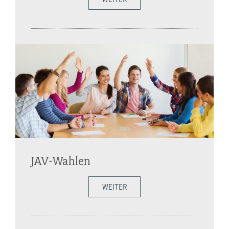
JAV-Wahlen
WEITER