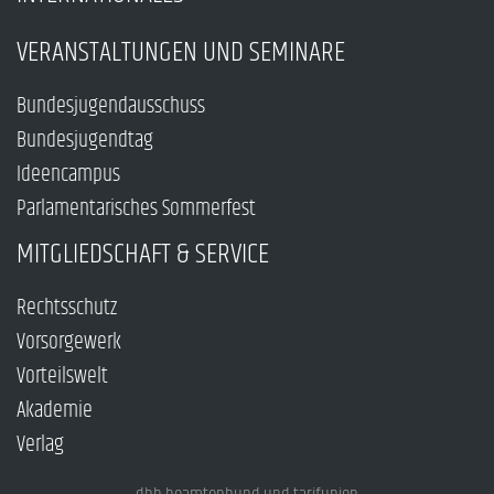
VERANSTALTUNGEN UND SEMINARE
Bundesjugendausschuss
Bundesjugendtag
Ideencampus
Parlamentarisches Sommerfest
MITGLIEDSCHAFT & SERVICE
Rechtsschutz
Vorsorgewerk
Vorteilswelt
Akademie
Verlag