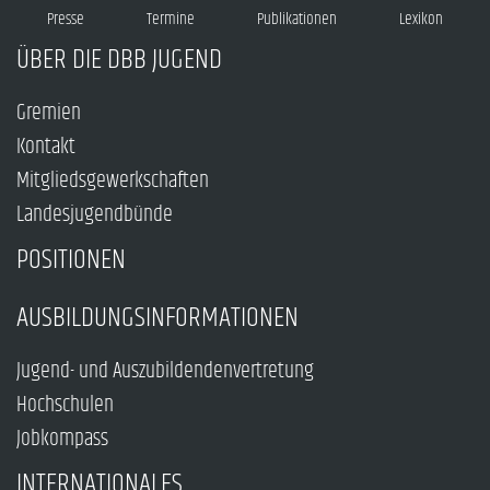
Presse
Termine
Publikationen
Lexikon
ÜBER DIE DBB JUGEND
Gremien
Kontakt
Mitgliedsgewerkschaften
Landesjugendbünde
POSITIONEN
AUSBILDUNGSINFORMATIONEN
Jugend- und Auszubildendenvertretung
Hochschulen
Jobkompass
INTERNATIONALES