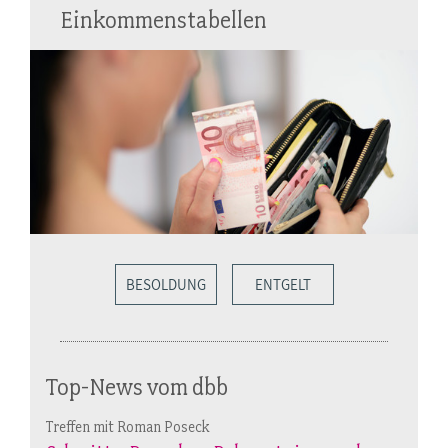
Einkommenstabellen
BESOLDUNG
ENTGELT
Top-News vom dbb
Treffen mit Roman Poseck