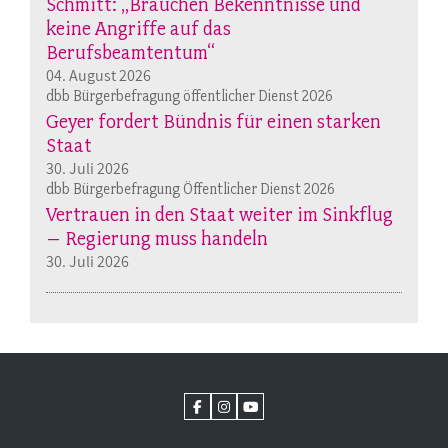
Schmitt: „Brauchen Bekenntnisse und
keine Angriffe auf das
Berufsbeamtentum“
04. August 2026
dbb Bürgerbefragung öffentlicher Dienst 2026
Geyer fordert Bündnis für einen starken
Staat
30. Juli 2026
dbb Bürgerbefragung Öffentlicher Dienst 2026
Vertrauen in den Staat weiter im Sinkflug
– Regierung muss handeln
30. Juli 2026