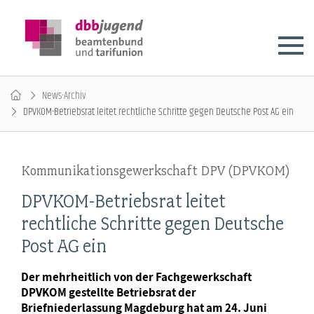
News-Archiv
DPVKOM-Betriebsrat leitet rechtliche Schritte gegen Deutsche Post AG ein
Kommunikationsgewerkschaft DPV (DPVKOM)
DPVKOM-Betriebsrat leitet
rechtliche Schritte gegen Deutsche
Post AG ein
Der mehrheitlich von der Fachgewerkschaft
DPVKOM gestellte Betriebsrat der
Briefniederlassung Magdeburg hat am 24. Juni