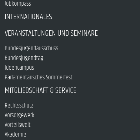
Jobkompass
INTERNATIONALES
VERANSTALTUNGEN UND SEMINARE
Bundesjugendausschuss
Bundesjugendtag
Ideencampus
Parlamentarisches Sommerfest
MITGLIEDSCHAFT & SERVICE
Rechtsschutz
Vorsorgewerk
Vorteilswelt
Akademie