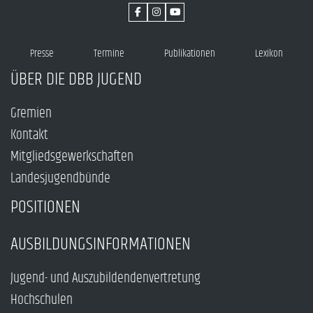
Presse
Termine
Publikationen
Lexikon
ÜBER DIE DBB JUGEND
Gremien
Kontakt
Mitgliedsgewerkschaften
Landesjugendbünde
POSITIONEN
AUSBILDUNGSINFORMATIONEN
Jugend- und Auszubildendenvertretung
Hochschulen