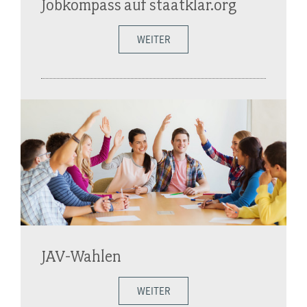
Jobkompass auf staatklar.org
WEITER
JAV-Wahlen
WEITER