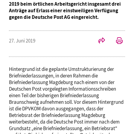
2019 beim örtlichen Arbeitsgericht insgesamt drei
Anträge auf Erlass einer einstweiligen Verfügung
gegen die Deutsche Post AG eingereicht.
27. Juni 2019
Hintergrund ist die geplante Umstrukturierung der
Briefniederlassungen, in deren Rahmen die
Briefniederlassung Magdeburg nach einem von der
Deutschen Post vorgelegten Informationsschreiben
einen Teil der bisherigen Briefniederlassung
Braunschweig aufnehmen soll. Vor diesem Hintergrund
ist die DPVKOM davon ausgegangen, dass der
Betriebsrat der Briefniederlassung Magdeburg
weiterbesteht, da die Deutsche Post immer nach dem
Grundsatz „eine Briefniederlassung, ein Betriebsrat“