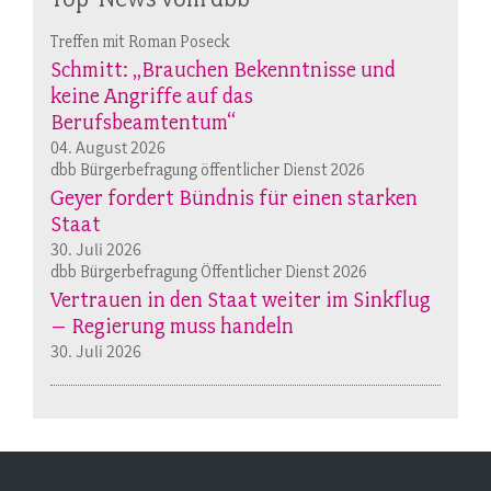
Treffen mit Roman Poseck
Schmitt: „Brauchen Bekenntnisse und
keine Angriffe auf das
Berufsbeamtentum“
04. August 2026
dbb Bürgerbefragung öffentlicher Dienst 2026
Geyer fordert Bündnis für einen starken
Staat
30. Juli 2026
dbb Bürgerbefragung Öffentlicher Dienst 2026
Vertrauen in den Staat weiter im Sinkflug
– Regierung muss handeln
30. Juli 2026