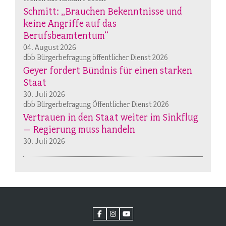
Schmitt: „Brauchen Bekenntnisse und
keine Angriffe auf das
Berufsbeamtentum“
04. August 2026
dbb Bürgerbefragung öffentlicher Dienst 2026
Geyer fordert Bündnis für einen starken
Staat
30. Juli 2026
dbb Bürgerbefragung Öffentlicher Dienst 2026
Vertrauen in den Staat weiter im Sinkflug
– Regierung muss handeln
30. Juli 2026