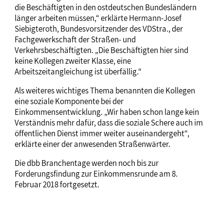
die Beschäftigten in den ostdeutschen Bundesländern
länger arbeiten müssen,“ erklärte Hermann-Josef
Siebigteroth, Bundesvorsitzender des VDStra., der
Fachgewerkschaft der Straßen- und
Verkehrsbeschäftigten. „Die Beschäftigten hier sind
keine Kollegen zweiter Klasse, eine
Arbeitszeitangleichung ist überfällig.“
Als weiteres wichtiges Thema benannten die Kollegen
eine soziale Komponente bei der
Einkommensentwicklung. „Wir haben schon lange kein
Verständnis mehr dafür, dass die soziale Schere auch im
öffentlichen Dienst immer weiter auseinandergeht“,
erklärte einer der anwesenden Straßenwärter.
Die dbb Branchentage werden noch bis zur
Forderungsfindung zur Einkommensrunde am 8.
Februar 2018 fortgesetzt.