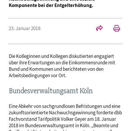
Komponente bei der Entgelterhöhung.
23. Januar 2018
Die Kolleginnen und Kollegen diskutierten engagiert
über ihre Erwartungen an die Einkommensrunde mit
Bund und Kommunen und berichteten von den
Arbeitsbedingungen vor Ort.
Bundesverwaltungsamt Köln
Eine Abkehr von sachgrundlosen Befristungen und eine
zukunftsorientierte Nachwuchsgewinnung forderte dbb
Fachvorstand Tarifpolitik Volker Geyer am 18. Januar
2018 im Bundesverwaltungsamt in Köln. „Beamte und