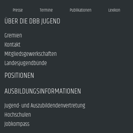
Presse
Termine
Publikationen
Lexikon
ÜBER DIE DBB JUGEND
Gremien
Kontakt
Mitgliedsgewerkschaften
Landesjugendbünde
POSITIONEN
AUSBILDUNGSINFORMATIONEN
Jugend- und Auszubildendenvertretung
Hochschulen
Jobkompass