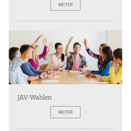
WEITER
JAV-Wahlen
WEITER