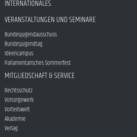
INTERNATIONALES
VERANSTALTUNGEN UND SEMINARE
Bundesjugendausschuss
Bundesjugendtag
Ideencampus
Parlamentarisches Sommerfest
MITGLIEDSCHAFT & SERVICE
Rechtsschutz
Vorsorgewerk
Vorteilswelt
Akademie
Verlag