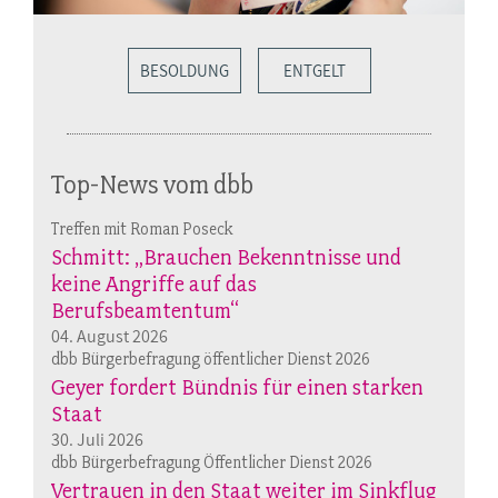
BESOLDUNG
ENTGELT
Top-News vom dbb
Treffen mit Roman Poseck
Schmitt: „Brauchen Bekenntnisse und
keine Angriffe auf das
Berufsbeamtentum“
04. August 2026
dbb Bürgerbefragung öffentlicher Dienst 2026
Geyer fordert Bündnis für einen starken
Staat
30. Juli 2026
dbb Bürgerbefragung Öffentlicher Dienst 2026
Vertrauen in den Staat weiter im Sinkflug