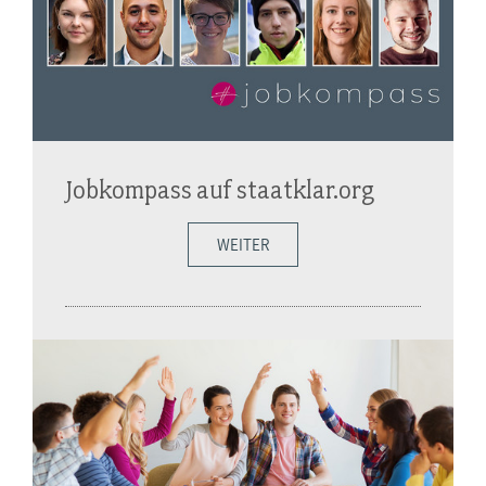
Jobkompass auf staatklar.org
WEITER