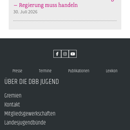
– Regierung muss handeln
30. Juli 2026
Presse
Termine
Publikationen
Lexikon
ÜBER DIE DBB JUGEND
Gremien
Kontakt
Mitgliedsgewerkschaften
Landesjugendbünde