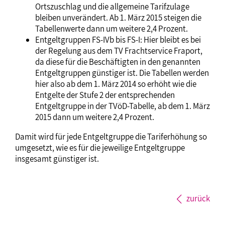
Ortszuschlag und die allgemeine Tarifzulage
bleiben unverändert. Ab 1. März 2015 steigen die
Tabellenwerte dann um weitere 2,4 Prozent.
Entgeltgruppen FS-IVb bis FS-I: Hier bleibt es bei
der Regelung aus dem TV Frachtservice Fraport,
da diese für die Beschäftigten in den genannten
Entgeltgruppen günstiger ist. Die Tabellen werden
hier also ab dem 1. März 2014 so erhöht wie die
Entgelte der Stufe 2 der entsprechenden
Entgeltgruppe in der TVöD-Tabelle, ab dem 1. März
2015 dann um weitere 2,4 Prozent.
Damit wird für jede Entgeltgruppe die Tariferhöhung so
umgesetzt, wie es für die jeweilige Entgeltgruppe
insgesamt günstiger ist.
zurück