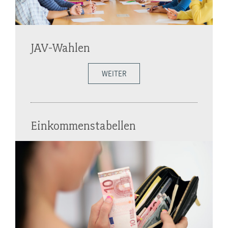
JAV-Wahlen
WEITER
Einkommenstabellen