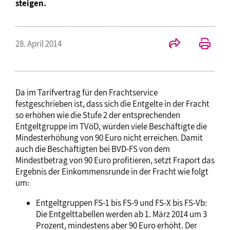
steigen.
28. April 2014
Da im Tarifvertrag für den Frachtservice
festgeschrieben ist, dass sich die Entgelte in der Fracht
so erhöhen wie die Stufe 2 der entsprechenden
Entgeltgruppe im TVöD, würden viele Beschäftigte die
Mindesterhöhung von 90 Euro nicht erreichen. Damit
auch die Beschäftigten bei BVD-FS von dem
Mindestbetrag von 90 Euro profitieren, setzt Fraport das
Ergebnis der Einkommensrunde in der Fracht wie folgt
um:
Entgeltgruppen FS-1 bis FS-9 und FS-X bis FS-Vb:
Die Entgelttabellen werden ab 1. März 2014 um 3
Prozent, mindestens aber 90 Euro erhöht. Der