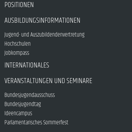
POSITIONEN
AUSBILDUNGSINFORMATIONEN
Jugend- und Auszubildendenvertretung
Hochschulen
Jobkompass
INTERNATIONALES
VERANSTALTUNGEN UND SEMINARE
Bundesjugendausschuss
Bundesjugendtag
Ideencampus
Parlamentarisches Sommerfest