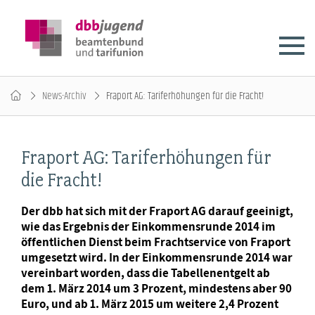
News-Archiv
Fraport AG: Tariferhöhungen für die Fracht!
Fraport AG: Tariferhöhungen für
die Fracht!
Der dbb hat sich mit der Fraport AG darauf geeinigt,
wie das Ergebnis der Einkommensrunde 2014 im
öffentlichen Dienst beim Frachtservice von Fraport
umgesetzt wird. In der Einkommensrunde 2014 war
vereinbart worden, dass die Tabellenentgelt ab
dem 1. März 2014 um 3 Prozent, mindestens aber 90
Euro, und ab 1. März 2015 um weitere 2,4 Prozent