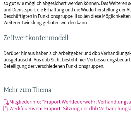
so gut wie möglich abgesichert werden können. Des Weiteren
und Dienstsport die Erhaltung und die Wiederherstellung der 
Beschäftigten in Funktionsgruppe III sollen diese Möglichkeite
Weiterentwicklung geboten werden kann.
Zeitwertkontenmodell
Darüber hinaus haben sich Arbeitgeber und dbb Verhandlungs
ausgetauscht. Aus dbb Sicht besteht hier Verbesserungsbedar
Beteiligung der verschiedenen Funktionsgruppen.
Mehr zum Thema
Mitgliederinfo: "Fraport Werkfeuerwehr: Verhandlungsa
Werkfeuerwehr Fraport: Sitzung der dbb Verhandlung