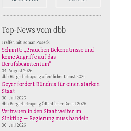
Top-News vom dbb
Treffen mit Roman Poseck
Schmitt: „Brauchen Bekenntnisse und
keine Angriffe auf das
Berufsbeamtentum“
04. August 2026
dbb Bürgerbefragung öffentlicher Dienst 2026
Geyer fordert Bündnis für einen starken
Staat
30. Juli 2026
dbb Bürgerbefragung Öffentlicher Dienst 2026
Vertrauen in den Staat weiter im
Sinkflug – Regierung muss handeln
30. Juli 2026