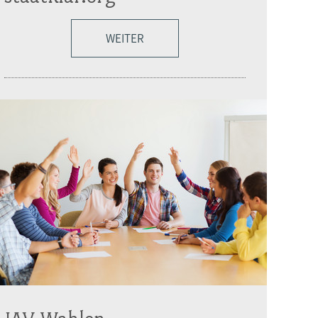
WEITER