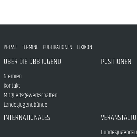
PRESSE
TERMINE
PUBLIKATIONEN
LEXIKON
ÜBER DIE DBB JUGEND
POSITIONEN
Gremien
Kontakt
Mitgliedsgewerkschaften
Landesjugendbünde
INTERNATIONALES
VERANSTALTU
Bundesjugendau