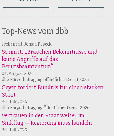
Top-News vom dbb
Treffen mit Roman Poseck
Schmitt: „Brauchen Bekenntnisse und
keine Angriffe auf das
Berufsbeamtentum“
04. August 2026
dbb Bürgerbefragung öffentlicher Dienst 2026
Geyer fordert Bündnis für einen starken
Staat
30. Juli 2026
dbb Bürgerbefragung Öffentlicher Dienst 2026
Vertrauen in den Staat weiter im
Sinkflug – Regierung muss handeln
30. Juli 2026