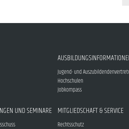
AUSBILDUNGSINFORMATIONE
Jugend- und Auszubildendenvertre
Hochschulen
Jobkompass
NGEN UND SEMINARE
MITGLIEDSCHAFT & SERVICE
sschuss
Rechtsschutz