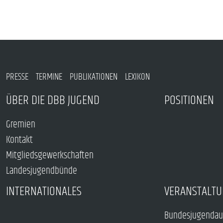
PRESSE
TERMINE
PUBLIKATIONEN
LEXIKON
ÜBER DIE DBB JUGEND
POSITIONEN
Gremien
Kontakt
Mitgliedsgewerkschaften
Landesjugendbünde
INTERNATIONALES
VERANSTALTU
Bundesjugendau