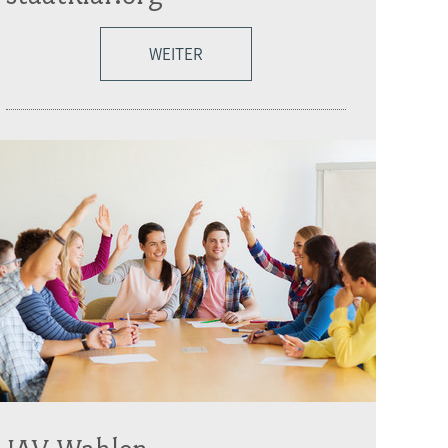
WEITER