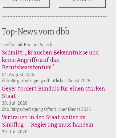
Top-News vom dbb
Treffen mit Roman Poseck
Schmitt: „Brauchen Bekenntnisse und
keine Angriffe auf das
Berufsbeamtentum“
04. August 2026
dbb Bürgerbefragung öffentlicher Dienst 2026
Geyer fordert Bündnis für einen starken
Staat
30. Juli 2026
dbb Bürgerbefragung Öffentlicher Dienst 2026
Vertrauen in den Staat weiter im
Sinkflug – Regierung muss handeln
30. Juli 2026