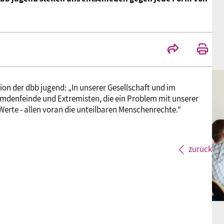
ion der dbb jugend: „In unserer Gesellschaft und im
Fremdenfeinde und Extremisten, die ein Problem mit unserer
erte - allen voran die unteilbaren Menschenrechte.“
zurück