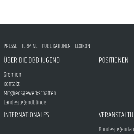
PRESSE
TERMINE
PUBLIKATIONEN
LEXIKON
ÜBER DIE DBB JUGEND
POSITIONEN
Gremien
Kontakt
Mitgliedsgewerkschaften
Landesjugendbünde
INTERNATIONALES
VERANSTALTU
Bundesjugendau