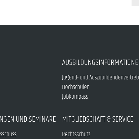
AUSBILDUNGSINFORMATIONE
Jugend- und Auszubildendenvertre
Hochschulen
Jobkompass
NGEN UND SEMINARE
MITGLIEDSCHAFT & SERVICE
sschuss
Rechtsschutz