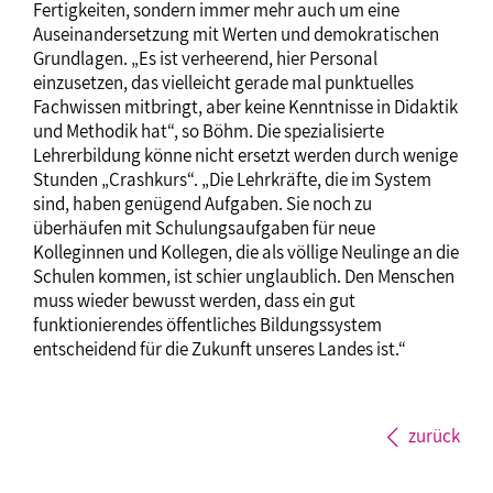
Fertigkeiten, sondern immer mehr auch um eine
Auseinandersetzung mit Werten und demokratischen
Grundlagen. „Es ist verheerend, hier Personal
einzusetzen, das vielleicht gerade mal punktuelles
Fachwissen mitbringt, aber keine Kenntnisse in Didaktik
und Methodik hat“, so Böhm. Die spezialisierte
Lehrerbildung könne nicht ersetzt werden durch wenige
Stunden „Crashkurs“. „Die Lehrkräfte, die im System
sind, haben genügend Aufgaben. Sie noch zu
überhäufen mit Schulungsaufgaben für neue
Kolleginnen und Kollegen, die als völlige Neulinge an die
Schulen kommen, ist schier unglaublich. Den Menschen
muss wieder bewusst werden, dass ein gut
funktionierendes öffentliches Bildungssystem
entscheidend für die Zukunft unseres Landes ist.“
zurück