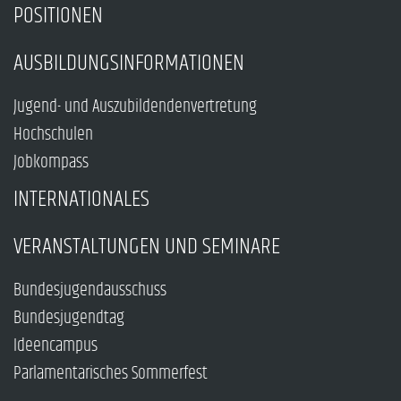
POSITIONEN
AUSBILDUNGSINFORMATIONEN
Jugend- und Auszubildendenvertretung
Hochschulen
Jobkompass
INTERNATIONALES
VERANSTALTUNGEN UND SEMINARE
Bundesjugendausschuss
Bundesjugendtag
Ideencampus
Parlamentarisches Sommerfest