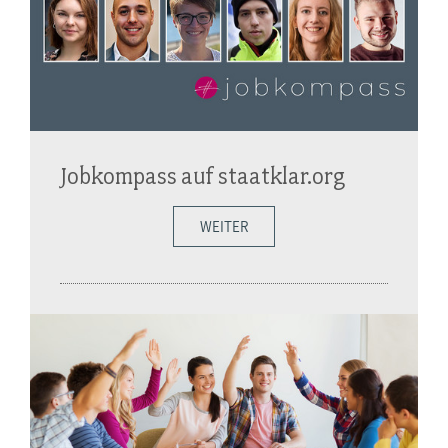
Jobkompass auf staatklar.org
WEITER