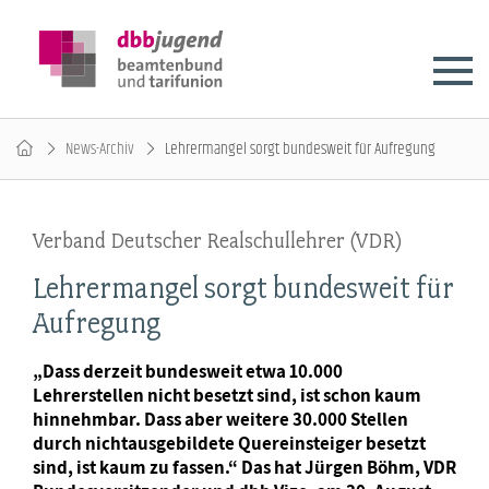
News-Archiv
Lehrermangel sorgt bundesweit für Aufregung
Verband Deutscher Realschullehrer (VDR)
Lehrermangel sorgt bundesweit für
Aufregung
„Dass derzeit bundesweit etwa 10.000
Lehrerstellen nicht besetzt sind, ist schon kaum
hinnehmbar. Dass aber weitere 30.000 Stellen
durch nichtausgebildete Quereinsteiger besetzt
sind, ist kaum zu fassen.“ Das hat Jürgen Böhm, VDR