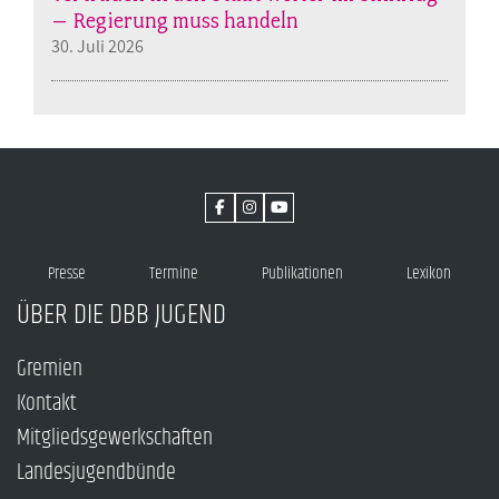
– Regierung muss handeln
30. Juli 2026
Presse
Termine
Publikationen
Lexikon
ÜBER DIE DBB JUGEND
Gremien
Kontakt
Mitgliedsgewerkschaften
Landesjugendbünde