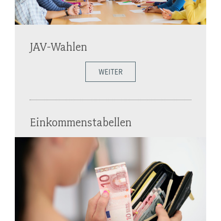
JAV-Wahlen
WEITER
Einkommenstabellen