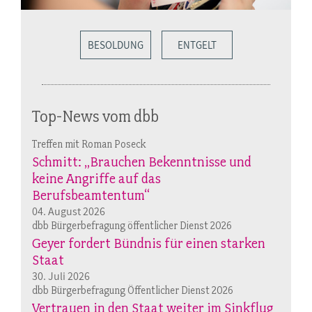
BESOLDUNG
ENTGELT
Top-News vom dbb
Treffen mit Roman Poseck
Schmitt: „Brauchen Bekenntnisse und
keine Angriffe auf das
Berufsbeamtentum“
04. August 2026
dbb Bürgerbefragung öffentlicher Dienst 2026
Geyer fordert Bündnis für einen starken
Staat
30. Juli 2026
dbb Bürgerbefragung Öffentlicher Dienst 2026
Vertrauen in den Staat weiter im Sinkflug