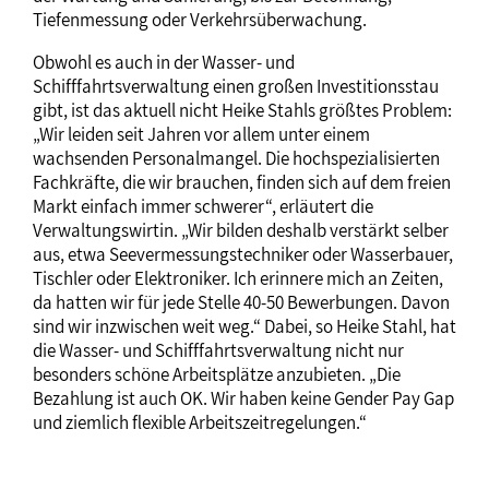
Tiefenmessung oder Verkehrsüberwachung.
Obwohl es auch in der Wasser- und
Schifffahrtsverwaltung einen großen Investitionsstau
gibt, ist das aktuell nicht Heike Stahls größtes Problem:
„Wir leiden seit Jahren vor allem unter einem
wachsenden Personalmangel. Die hochspezialisierten
Fachkräfte, die wir brauchen, finden sich auf dem freien
Markt einfach immer schwerer“, erläutert die
Verwaltungswirtin. „Wir bilden deshalb verstärkt selber
aus, etwa Seevermessungstechniker oder Wasserbauer,
Tischler oder Elektroniker. Ich erinnere mich an Zeiten,
da hatten wir für jede Stelle 40-50 Bewerbungen. Davon
sind wir inzwischen weit weg.“ Dabei, so Heike Stahl, hat
die Wasser- und Schifffahrtsverwaltung nicht nur
besonders schöne Arbeitsplätze anzubieten. „Die
Bezahlung ist auch OK. Wir haben keine Gender Pay Gap
und ziemlich flexible Arbeitszeitregelungen.“