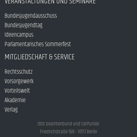
VERANSTALTUNGEN UND SEMINARE
Bundesjugendausschuss
Bundesjugendtag
Ideencampus
Parlamentarisches Sommerfest
MITGLIEDSCHAFT & SERVICE
Rechtsschutz
Vorsorgewerk
Vorteilswelt
Akademie
Verlag
dbb beamtenbund und tarifunion
Friedrichstraße 169 • 10117 Berlin