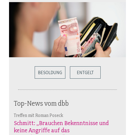
BESOLDUNG
ENTGELT
Top-News vom dbb
Treffen mit Roman Poseck
Schmitt: „Brauchen Bekenntnisse und
keine Angriffe auf das