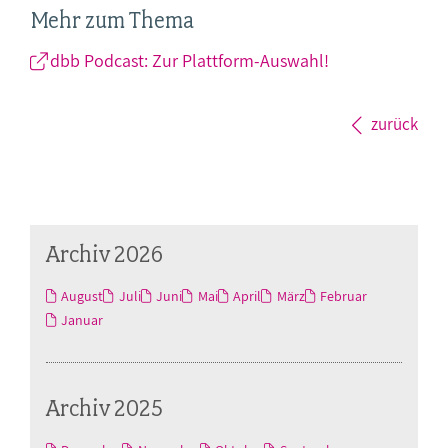
Mehr zum Thema
dbb Podcast: Zur Plattform-Auswahl!
zurück
Archiv 2026
August
Juli
Juni
Mai
April
März
Februar
Januar
Archiv 2025