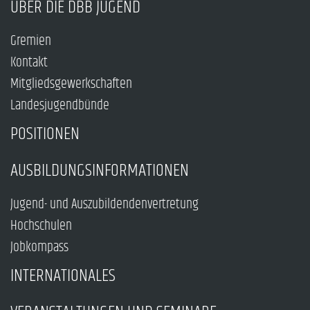
ÜBER DIE DBB JUGEND
Gremien
Kontakt
Mitgliedsgewerkschaften
Landesjugendbünde
POSITIONEN
AUSBILDUNGSINFORMATIONEN
Jugend- und Auszubildendenvertretung
Hochschulen
Jobkompass
INTERNATIONALES