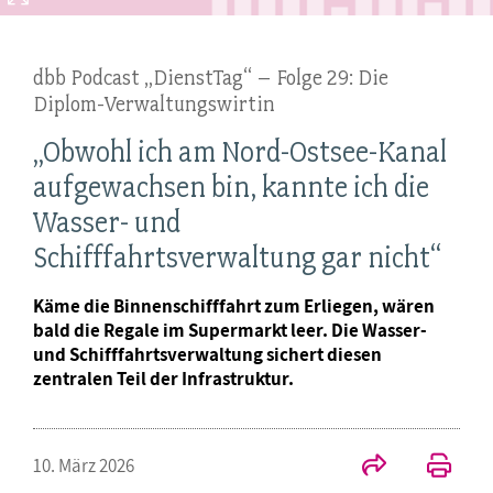
dbb Podcast „DienstTag“ – Folge 29: Die
Diplom-Verwaltungswirtin
„Obwohl ich am Nord-Ostsee-Kanal
aufgewachsen bin, kannte ich die
Wasser- und
Schifffahrtsverwaltung gar nicht“
Käme die Binnenschifffahrt zum Erliegen, wären
bald die Regale im Supermarkt leer. Die Wasser-
und Schifffahrtsverwaltung sichert diesen
zentralen Teil der Infrastruktur.
10. März 2026