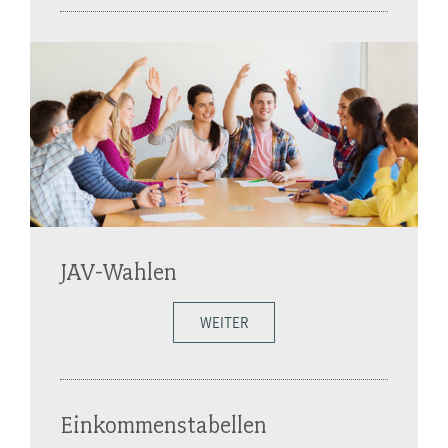
JAV-Wahlen
WEITER
Einkommenstabellen