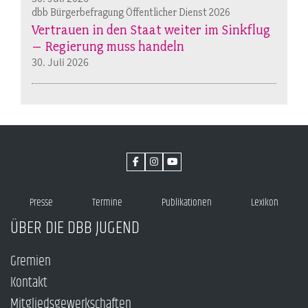
dbb Bürgerbefragung Öffentlicher Dienst 2026
Vertrauen in den Staat weiter im Sinkflug
– Regierung muss handeln
30. Juli 2026
Presse
Termine
Publikationen
Lexikon
ÜBER DIE DBB JUGEND
Gremien
Kontakt
Mitgliedsgewerkschaften