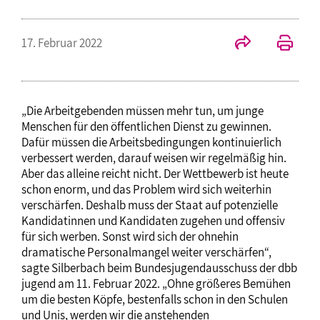
17. Februar 2022
„Die Arbeitgebenden müssen mehr tun, um junge
Menschen für den öffentlichen Dienst zu gewinnen.
Dafür müssen die Arbeitsbedingungen kontinuierlich
verbessert werden, darauf weisen wir regelmäßig hin.
Aber das alleine reicht nicht. Der Wettbewerb ist heute
schon enorm, und das Problem wird sich weiterhin
verschärfen. Deshalb muss der Staat auf potenzielle
Kandidatinnen und Kandidaten zugehen und offensiv
für sich werben. Sonst wird sich der ohnehin
dramatische Personalmangel weiter verschärfen“,
sagte Silberbach beim Bundesjugendausschuss der dbb
jugend am 11. Februar 2022. „Ohne größeres Bemühen
um die besten Köpfe, bestenfalls schon in den Schulen
und Unis, werden wir die anstehenden