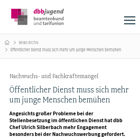
News-Archiv
Öffentlicher Dienst muss sich mehr um junge Menschen bemühen
Nachwuchs- und Fachkräftemangel
Öffentlicher Dienst muss sich mehr
um junge Menschen bemühen
Angesichts großer Probleme bei der
Stellenbesetzung im öffentlichen Dienst hat dbb
Chef Ulrich Silberbach mehr Engagement
besonders bei der Nachwuchswerbung gefordert.