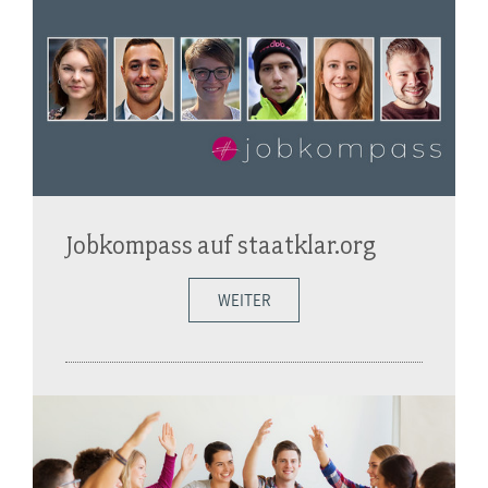
Jobkompass auf staatklar.org
WEITER