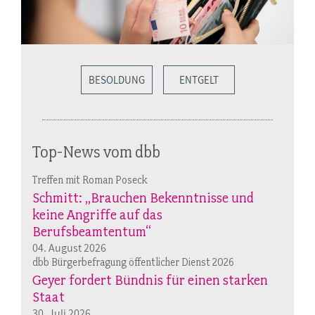
BESOLDUNG
ENTGELT
Top-News vom dbb
Treffen mit Roman Poseck
Schmitt: „Brauchen Bekenntnisse und
keine Angriffe auf das
Berufsbeamtentum“
04. August 2026
dbb Bürgerbefragung öffentlicher Dienst 2026
Geyer fordert Bündnis für einen starken
Staat
30. Juli 2026