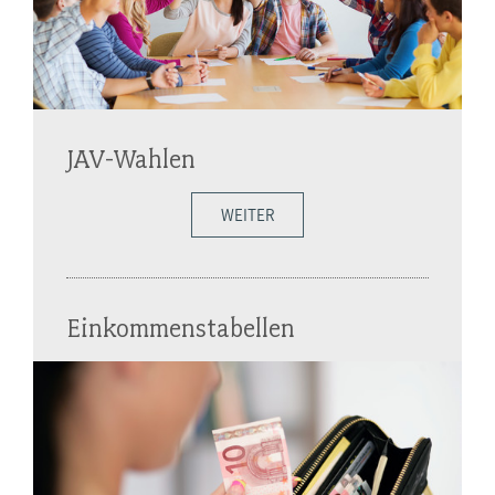
JAV-Wahlen
WEITER
Einkommenstabellen