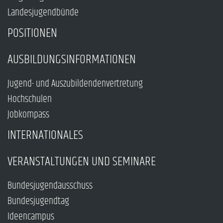
Landesjugendbünde
POSITIONEN
AUSBILDUNGSINFORMATIONEN
Jugend- und Auszubildendenvertretung
Hochschulen
Jobkompass
INTERNATIONALES
VERANSTALTUNGEN UND SEMINARE
Bundesjugendausschuss
Bundesjugendtag
Ideencampus