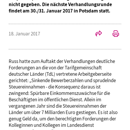
nicht gegeben. Die nächste Verhandlungsrunde
findet am 30./31. Januar 2017 in Potsdam statt.
18. Januar 2017
Russ hatte zum Auftakt der Verhandlungen deutliche
Forderungen an die von der Tarifgemeinschaft
deutscher Länder (TdL) vertretene Arbeitgeberseite
gerichtet: „Sinkende Bewerberzahlen und sprudelnde
Steuereinnahmen - die Konsequenz daraus ist
zwingend: Spürbare Einkommenszuwächse für die
Beschäftigten im öffentlichen Dienst. Allein im
vergangenen Jahr sind die Steuereinnahmen der
Länder um über 7 Milliarden Euro gestiegen. Es ist also
genug Geld da, um den berechtigten Forderungen der
Kolleginnen und Kollegen im Landesdienst