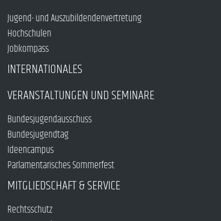
Jugend- und Auszubildendenvertretung
Hochschulen
Jobkompass
INTERNATIONALES
VERANSTALTUNGEN UND SEMINARE
Bundesjugendausschuss
Bundesjugendtag
Ideencampus
Parlamentarisches Sommerfest
MITGLIEDSCHAFT & SERVICE
Rechtsschutz