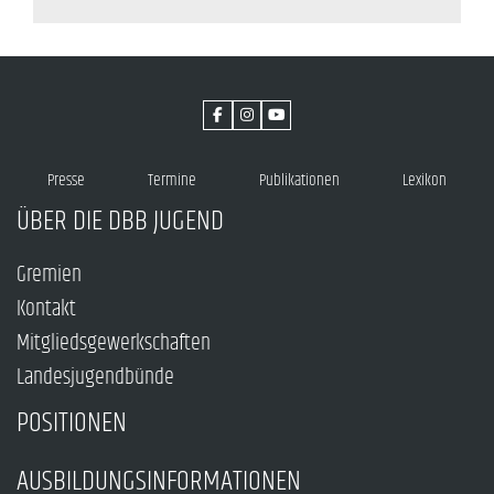
Presse
Termine
Publikationen
Lexikon
ÜBER DIE DBB JUGEND
Gremien
Kontakt
Mitgliedsgewerkschaften
Landesjugendbünde
POSITIONEN
AUSBILDUNGSINFORMATIONEN