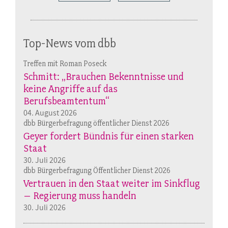
Top-News vom dbb
Treffen mit Roman Poseck
Schmitt: „Brauchen Bekenntnisse und
keine Angriffe auf das
Berufsbeamtentum“
04. August 2026
dbb Bürgerbefragung öffentlicher Dienst 2026
Geyer fordert Bündnis für einen starken
Staat
30. Juli 2026
dbb Bürgerbefragung Öffentlicher Dienst 2026
Vertrauen in den Staat weiter im Sinkflug
– Regierung muss handeln
30. Juli 2026