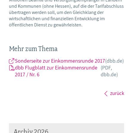
und Kommunen (ohne Hessen), auf die der Tarifabschluss
übertragen werden soll, um den Gleichklang der
wirtschaftlichen und finanziellen Entwicklung im
öffentlichen Dienst zu gewährleisten.
Mehr zum Thema
Sonderseite zur Einkommensrunde 2017
(dbb.de)
dbb Flugblatt zur Einkommensrunde
(PDF,
2017 / Nr. 6
dbb.de)
zurück
Archiv 2026