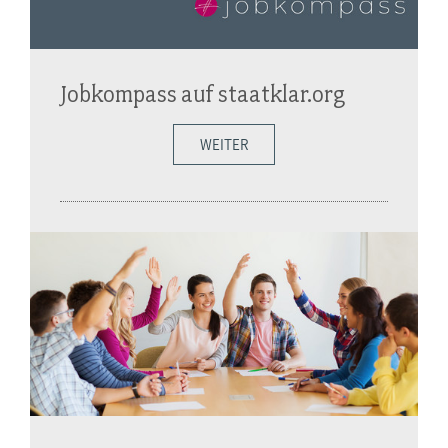
Jobkompass auf staatklar.org
WEITER