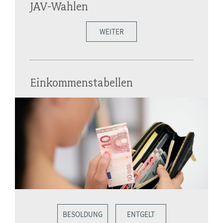
JAV-Wahlen
WEITER
Einkommenstabellen
BESOLDUNG
ENTGELT