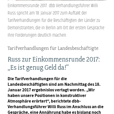
Einkommensrunde 2017: dbb Verhandlungsführer Willi
Russ spricht am 18. Januar 2017 zum Auftakt der
Tarifverhandlungen für die Beschäftigten der Länder zu
Demonstranten, die in Berlin am Ort der ersten Gespräche
ihre Forderungen deutlich machen.
Tarifverhandlungen für Landesbeschäftigte
Russ zur Einkommensrunde 2017:
„Es ist genug Geld da!“
Die Tarifverhandlungen für die
Landesbeschäftigten sind am Nachmittag des 18.
Januar 2017 ergebnislos vertagt worden. „Wir
haben unsere Positionen in konstruktiver
Atmosphäre erörtert“, berichtete dbb-
Verhandlungsführer Willi Russ im Anschluss an die
Gespräche, eine Annährung habe es bislang noch