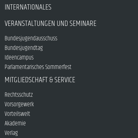
INTERNATIONALES
VERANSTALTUNGEN UND SEMINARE
Bundesjugendausschuss
Bundesjugendtag
Ideencampus
Parlamentarisches Sommerfest
MITGLIEDSCHAFT & SERVICE
Rechtsschutz
Vorsorgewerk
Vorteilswelt
Akademie
Verlag