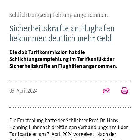
Schlichtungsempfehlung angenommen
Sicherheitskräfte an Flughäfen
bekommen deutlich mehr Geld
Die dbb Tarifkommission hat die
Schlichtungsempfehlung im Tarifkonflikt der
Sicherheitskräfte an Flughäfen angenommen.
09. April 2024
Die Empfehlung hatte der Schlichter Prof. Dr. Hans-
Henning Lühr nach dreitägigen Verhandlungen mit den
Tarifparteien am 7. April 2024 vorgelegt. Nach der