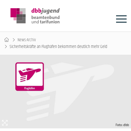
News-Archiv
Sicherheitskräfte an Flughäfen bekommen deutlich mehr Geld