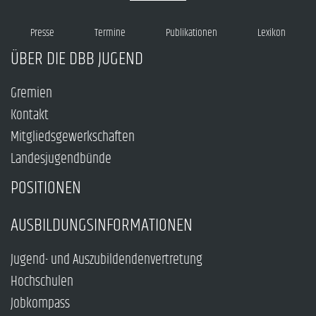
Presse
Termine
Publikationen
Lexikon
ÜBER DIE DBB JUGEND
Gremien
Kontakt
Mitgliedsgewerkschaften
Landesjugendbünde
POSITIONEN
AUSBILDUNGSINFORMATIONEN
Jugend- und Auszubildendenvertretung
Hochschulen
Jobkompass