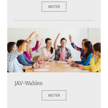
WEITER
JAV-Wahlen
WEITER