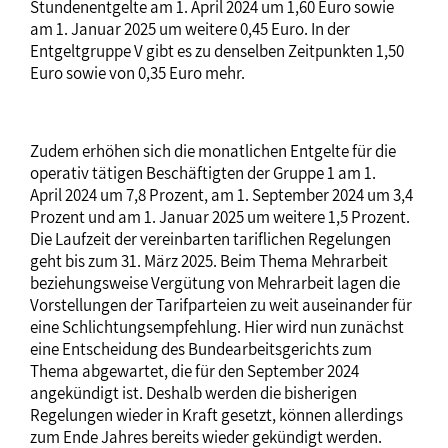
Stundenentgelte am 1. April 2024 um 1,60 Euro sowie
am 1. Januar 2025 um weitere 0,45 Euro. In der
Entgeltgruppe V gibt es zu denselben Zeitpunkten 1,50
Euro sowie von 0,35 Euro mehr.
Zudem erhöhen sich die monatlichen Entgelte für die
operativ tätigen Beschäftigten der Gruppe 1 am 1.
April 2024 um 7,8 Prozent, am 1. September 2024 um 3,4
Prozent und am 1. Januar 2025 um weitere 1,5 Prozent.
Die Laufzeit der vereinbarten tariflichen Regelungen
geht bis zum 31. März 2025. Beim Thema Mehrarbeit
beziehungsweise Vergütung von Mehrarbeit lagen die
Vorstellungen der Tarifparteien zu weit auseinander für
eine Schlichtungsempfehlung. Hier wird nun zunächst
eine Entscheidung des Bundearbeitsgerichts zum
Thema abgewartet, die für den September 2024
angekündigt ist. Deshalb werden die bisherigen
Regelungen wieder in Kraft gesetzt, können allerdings
zum Ende Jahres bereits wieder gekündigt werden.