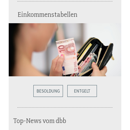
Einkommenstabellen
BESOLDUNG
ENTGELT
Top-News vom dbb