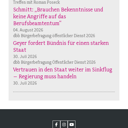
Treffen mit Roman Poseck
Schmitt: „Brauchen Bekenntnisse und
keine Angriffe auf das
Berufsbeamtentum“
04. August 2026
dbb Bürgerbefragung öffentlicher Dienst 2026
Geyer fordert Bündnis für einen starken
Staat
30. Juli 2026
dbb Bürgerbefragung Öffentlicher Dienst 2026
Vertrauen in den Staat weiter im Sinkflug
– Regierung muss handeln
30. Juli 2026