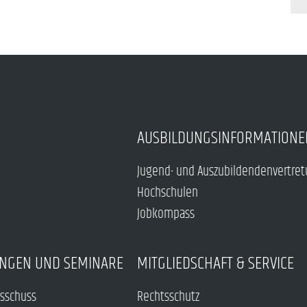
AUSBILDUNGSINFORMATIONE
Jugend- und Auszubildendenvertre
Hochschulen
Jobkompass
NGEN UND SEMINARE
MITGLIEDSCHAFT & SERVICE
sschuss
Rechtsschutz