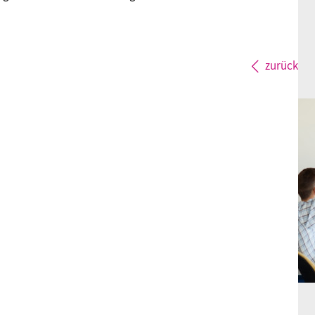
zurück