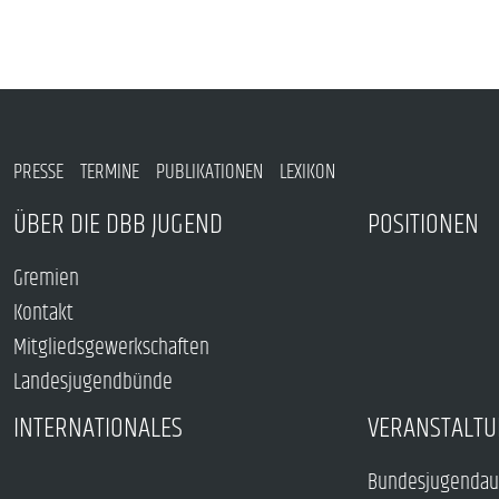
PRESSE
TERMINE
PUBLIKATIONEN
LEXIKON
ÜBER DIE DBB JUGEND
POSITIONEN
Gremien
Kontakt
Mitgliedsgewerkschaften
Landesjugendbünde
INTERNATIONALES
VERANSTALTU
Bundesjugendau