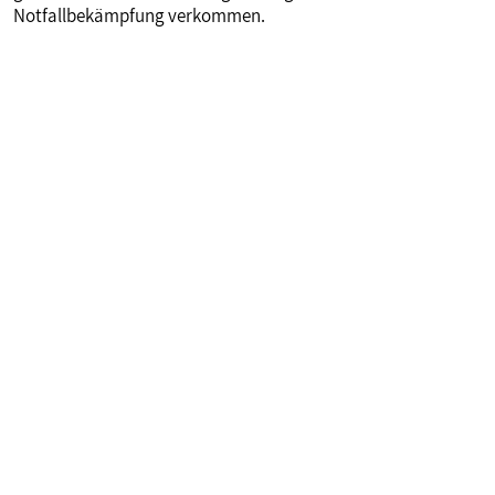
Notfallbekämpfung verkommen.