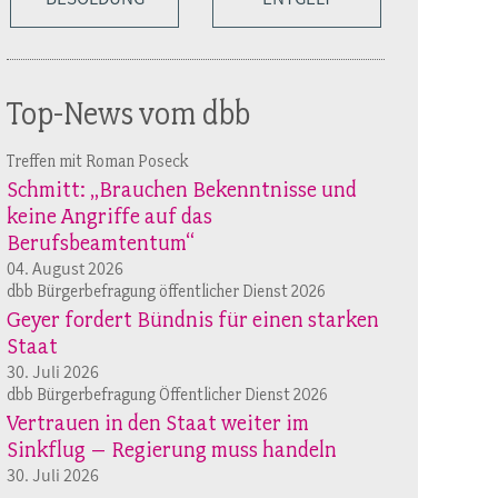
Top-News vom dbb
Treffen mit Roman Poseck
Schmitt: „Brauchen Bekenntnisse und
keine Angriffe auf das
Berufsbeamtentum“
04. August 2026
dbb Bürgerbefragung öffentlicher Dienst 2026
Geyer fordert Bündnis für einen starken
Staat
30. Juli 2026
dbb Bürgerbefragung Öffentlicher Dienst 2026
Vertrauen in den Staat weiter im
Sinkflug – Regierung muss handeln
30. Juli 2026