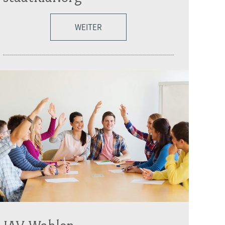
WEITER