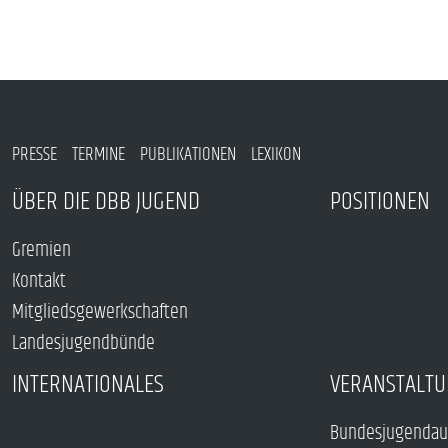
PRESSE
TERMINE
PUBLIKATIONEN
LEXIKON
ÜBER DIE DBB JUGEND
POSITIONEN
Gremien
Kontakt
Mitgliedsgewerkschaften
Landesjugendbünde
INTERNATIONALES
VERANSTALTU
Bundesjugendau