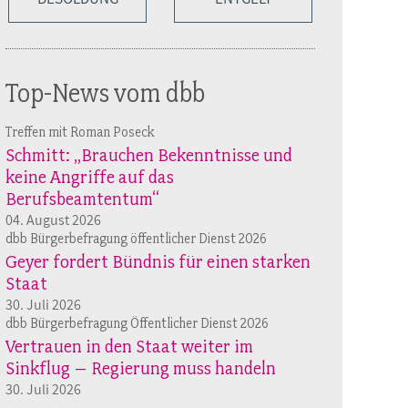
Top-News vom dbb
Treffen mit Roman Poseck
Schmitt: „Brauchen Bekenntnisse und
keine Angriffe auf das
Berufsbeamtentum“
04. August 2026
dbb Bürgerbefragung öffentlicher Dienst 2026
Geyer fordert Bündnis für einen starken
Staat
30. Juli 2026
dbb Bürgerbefragung Öffentlicher Dienst 2026
Vertrauen in den Staat weiter im
Sinkflug – Regierung muss handeln
30. Juli 2026