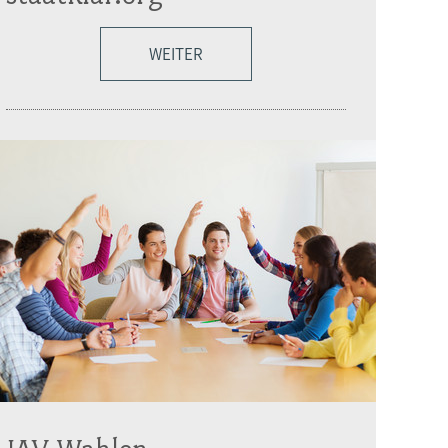
WEITER