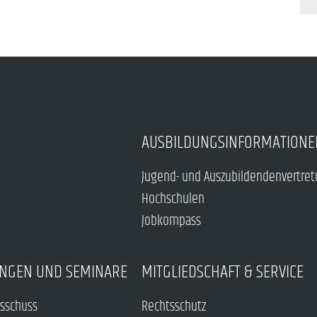
AUSBILDUNGSINFORMATIONE
Jugend- und Auszubildendenvertre
Hochschulen
Jobkompass
NGEN UND SEMINARE
MITGLIEDSCHAFT & SERVICE
sschuss
Rechtsschutz