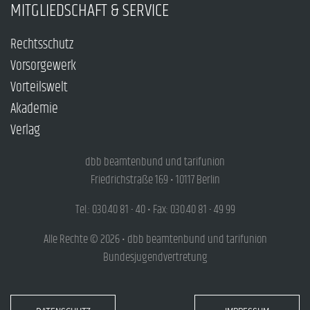
MITGLIEDSCHAFT & SERVICE
Rechtsschutz
Vorsorgewerk
Vorteilswelt
Akademie
Verlag
dbb beamtenbund und tarifunion
Friedrichstraße 169 • 10117 Berlin
Tel.: 030.40 81 - 40 • Fax: 030.40 81 - 49 99
Alle Rechte © 2026 • dbb beamtenbund und tarifunion
Bundesjugendvertretung