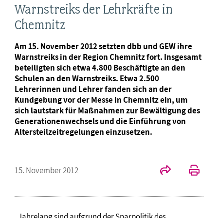
Warnstreiks der Lehrkräfte in
Chemnitz
Am 15. November 2012 setzten dbb und GEW ihre
Warnstreiks in der Region Chemnitz fort. Insgesamt
beteiligten sich etwa 4.800 Beschäftigte an den
Schulen an den Warnstreiks. Etwa 2.500
Lehrerinnen und Lehrer fanden sich an der
Kundgebung vor der Messe in Chemnitz ein, um
sich lautstark für Maßnahmen zur Bewältigung des
Generationenwechsels und die Einführung von
Altersteilzeitregelungen einzusetzen.
15. November 2012
„Jahrelang sind aufgrund der Sparpolitik des