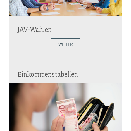
JAV-Wahlen
WEITER
Einkommenstabellen