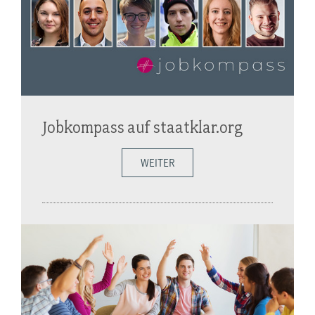
Jobkompass auf staatklar.org
WEITER