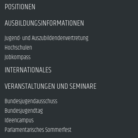
POSITIONEN
AUSBILDUNGSINFORMATIONEN
Jugend- und Auszubildendenvertretung
Hochschulen
Jobkompass
INTERNATIONALES
VERANSTALTUNGEN UND SEMINARE
Bundesjugendausschuss
Bundesjugendtag
Ideencampus
Parlamentarisches Sommerfest