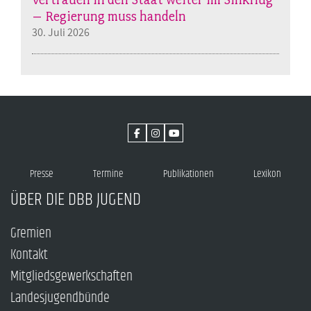
– Regierung muss handeln
30. Juli 2026
Presse
Termine
Publikationen
Lexikon
ÜBER DIE DBB JUGEND
Gremien
Kontakt
Mitgliedsgewerkschaften
Landesjugendbünde