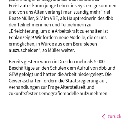
Freistaates kaum junge Lehrer ins System gekommen
und von uns Alten verlangt man ständig mehr“ rief
Beate Müller, SLV im VBE, als Hauptrednerin des dbb
den Teilnehmerinnen und Teilnehmern zu.
„Erleichterung, um die Arbeitskraft zu erhalten ist
Fehlanzeige! Wir fordern neue Modelle, die es uns
ermöglichen, in Würde aus dem Berufsleben
auszuscheiden“, so Müller weiter.
Bereits gestern waren in Dresden mehr als 5.000
Beschäftigte an den Schulen dem Aufruf von dbb und
GEW gefolgt und hatten die Arbeit niedergelegt. Die
Gewerkschaften fordern die Staatsregierung auf,
Verhandlungen zur Frage Altersteilzeit und
zukunftsfester Demografiemodelle aufzunehmen.
zurück