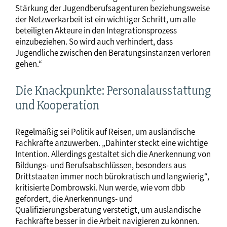
Stärkung der Jugendberufsagenturen beziehungsweise
der Netzwerkarbeit ist ein wichtiger Schritt, um alle
beteiligten Akteure in den Integrationsprozess
einzubeziehen. So wird auch verhindert, dass
Jugendliche zwischen den Beratungsinstanzen verloren
gehen.“
Die Knackpunkte: Personalausstattung
und Kooperation
Regelmäßig sei Politik auf Reisen, um ausländische
Fachkräfte anzuwerben. „Dahinter steckt eine wichtige
Intention. Allerdings gestaltet sich die Anerkennung von
Bildungs- und Berufsabschlüssen, besonders aus
Drittstaaten immer noch bürokratisch und langwierig“,
kritisierte Dombrowski. Nun werde, wie vom dbb
gefordert, die Anerkennungs- und
Qualifizierungsberatung verstetigt, um ausländische
Fachkräfte besser in die Arbeit navigieren zu können.