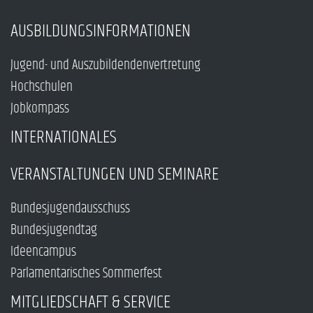
AUSBILDUNGSINFORMATIONEN
Jugend- und Auszubildendenvertretung
Hochschulen
Jobkompass
INTERNATIONALES
VERANSTALTUNGEN UND SEMINARE
Bundesjugendausschuss
Bundesjugendtag
Ideencampus
Parlamentarisches Sommerfest
MITGLIEDSCHAFT & SERVICE