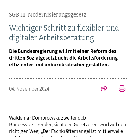
SGB III-Modernisierungsgesetz
Wichtiger Schritt zu flexibler und
digitaler Arbeitsberatung
Die Bundesregierung will mit einer Reform des
dritten Sozialgesetzbuchs die Arbeitsförderung
effizienter und unbürokratischer gestalten.
04. November 2024
Waldemar Dombrowski, zweiter dbb
Bundesvorsitzender, sieht den Gesetzesentwurf auf dem
richtigen Weg: „Der Fachkräftemangel ist mittlerweile