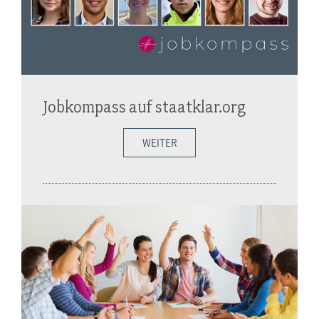
Jobkompass auf staatklar.org
WEITER