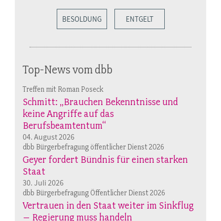
BESOLDUNG
ENTGELT
Top-News vom dbb
Treffen mit Roman Poseck
Schmitt: „Brauchen Bekenntnisse und
keine Angriffe auf das
Berufsbeamtentum“
04. August 2026
dbb Bürgerbefragung öffentlicher Dienst 2026
Geyer fordert Bündnis für einen starken
Staat
30. Juli 2026
dbb Bürgerbefragung Öffentlicher Dienst 2026
Vertrauen in den Staat weiter im Sinkflug
– Regierung muss handeln