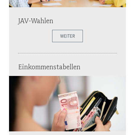
JAV-Wahlen
WEITER
Einkommenstabellen