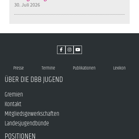
30. Juli 2026
Presse
Termine
Publikationen
Lexikon
ÜBER DIE DBB JUGEND
Gremien
Kontakt
Mitgliedsgewerkschaften
Landesjugendbünde
POSITIONEN